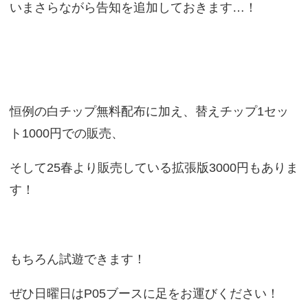
いまさらながら告知を追加しておきます…！
恒例の白チップ無料配布に加え、替えチップ1セッ
ト1000円での販売、
そして25春より販売している拡張版3000円もありま
す！
もちろん試遊できます！
ぜひ日曜日はP05ブースに足をお運びください！