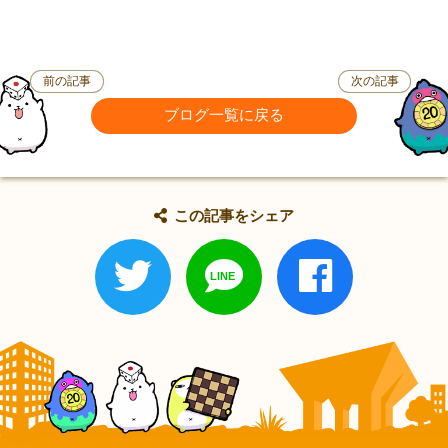
前の記事
次の記事
ブログ一覧に戻る
この記事をシェア