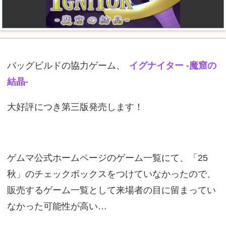
バッグビルドの協力ゲーム、
イグナイター -魔窟の
結晶-
大好評につき第三版発売します！
ゲムマ公式ホームページのゲーム一覧にて、「25
秋」のチェックボックスをつけていなかったので、
販売するゲーム一覧として来場者の目に留まってい
なかった可能性が高い…