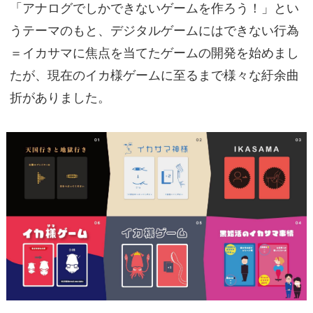
「アナログでしかできないゲームを作ろう！」とい
うテーマのもと、デジタルゲームにはできない行為
＝イカサマに焦点を当てたゲームの開発を始めまし
たが、現在のイカ様ゲームに至るまで様々な紆余曲
折がありました。