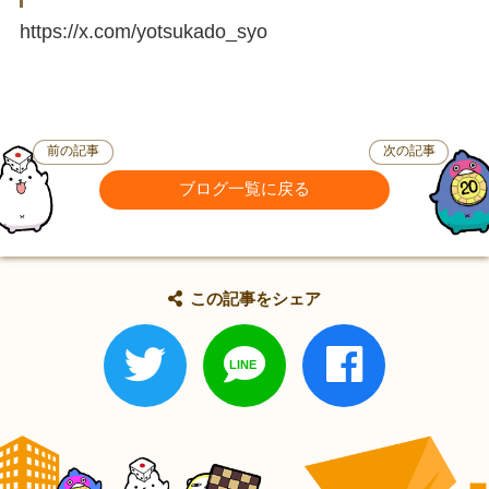
https://x.com/yotsukado_syo
前の記事
次の記事
ブログ一覧に戻る
この記事をシェア