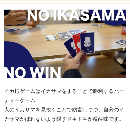
イカ様ゲームはイカサマをすることで勝利するパー
ティーゲーム！
人のイカサマを見抜くことで妨害しつつ、自分のイ
カサマがばれないよう隠すドキドキが醍醐味です。