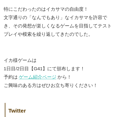
特にこだわったのはイカサマの自由度！
文字通りの「なんでもあり」なイカサマを許容で
き、その発想が楽しくなるゲームを目指してテスト
プレイや模索を繰り返してきたのでした。
イカ様ゲームは
1日目/2日目【G41】にて頒布します！
予約は
ゲーム紹介ページ
から！
ご興味のある方はぜひお立ち寄りください！
Twitter