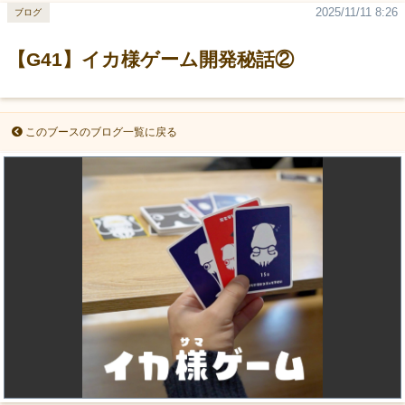
2025/11/11 8:26
ブログ
【G41】イカ様ゲーム開発秘話②
このブースのブログ一覧に戻る