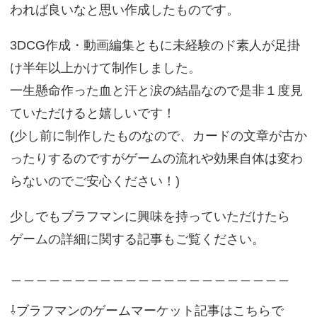
われば良いなと思い作成したものです。
3DCG作成・動画編集ともに未経験のド素人が足掛
け半年以上かけて制作しました。
一生懸命作った血と汗と涙の結晶なので是非１度見
ていただけると嬉しいです！
(少し前に制作したものなので、カードの文章が古か
ったりするのですがゲームの流れや効果自体は変わ
らないのでご安心ください！)
少しでもブラフマンに興味を持っていただけたら
ゲームの詳細に関する記事もご覧ください。
＿＿＿＿＿＿＿＿＿＿＿＿＿＿＿＿＿＿＿＿＿＿
⇩ブラフマンのゲームマーケット記事はこちらで