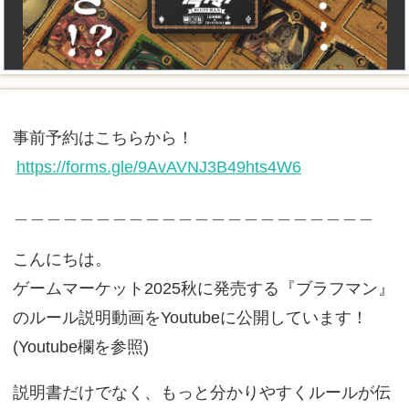
事前予約はこちらから！
https://forms.gle/9AvAVNJ3B49hts4W6
＿＿＿＿＿＿＿＿＿＿＿＿＿＿＿＿＿＿＿＿＿＿
こんにちは。
ゲームマーケット2025秋に発売する『ブラフマン』
のルール説明動画をYoutubeに公開しています！
(Youtube欄を参照)
説明書だけでなく、もっと分かりやすくルールが伝