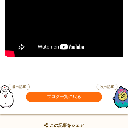
前の記事
次の記事
ブログ一覧に戻る
この記事をシェア