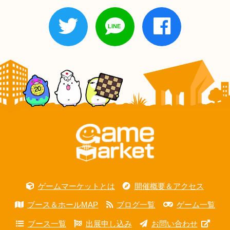
ゲームマーケットとは
開催概要＆アクセス
ブース＆ホールMAP
ブログ一覧
ゲーム一覧
ブース一覧
出展申し込み
お問い合わせ