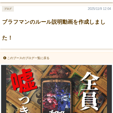
2025/11/9 12:04
ブログ
ブラフマンのルール説明動画を作成しまし
た！
このブースのブログ一覧に戻る