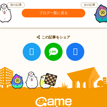
前の記事
次の記事
ブログ一覧に戻る
この記事をシェア