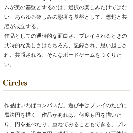
ムが美の基盤とするのは、選択の楽しみだけではな
い。あらゆる楽しみの態度を基盤として、想起と共
感が成立する。
作品としての通時的な面白さ、プレイされるときの
共時的な楽しさはもちろん、記録され、思い起こさ
れ、共感される。そんなボードゲームをつくりた
い。
Circles
作品はいわばコンパスだ。遊び手はプレイのたびに
魔法円を描く。作品があれば、何度も円を描いた
り、円を並べたり、重ねてみることもできる。プレ