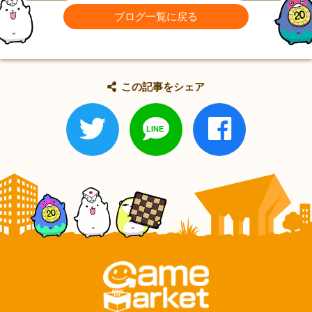
ブログ一覧に戻る
この記事をシェア