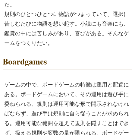
だ。
規則のひとつひとつに物語がつまっていて、選択に
苦しむたびに物語を想い起す。小説にも音楽にも、
鑑賞の中には苦しみがあり、喜びがある。そんなゲ
ームをつくりたい。
Boardgames
ゲームの中で、ボードゲームの特徴は運用と配置に
ある。ボードゲームにおいて、その運用は遊び手に
委ねられる。規則は運用可能な形で開示されなけれ
ばならず、遊び手は規則に自ら従うことが求められ
る。運用可能な範囲を超えて規則を隠すことはでき
ず、扱える規則や変数の量が限られる。ボードゲー