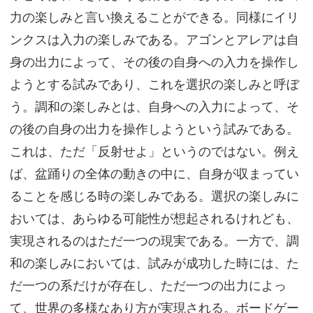
力の楽しみと言い換えることができる。同様にイリ
ンクスは入力の楽しみである。アゴンとアレアは自
身の出力によって、その後の自身への入力を操作し
ようとする試みであり、これを選択の楽しみと呼ぼ
う。調和の楽しみとは、自身への入力によって、そ
の後の自身の出力を操作しようという試みである。
これは、ただ「反射せよ」というのではない。例え
ば、盆踊りの全体の動きの中に、自身が収まってい
ることを感じる時の楽しみである。選択の楽しみに
おいては、あらゆる可能性が想起されるけれども、
実現されるのはただ一つの現実である。一方で、調
和の楽しみにおいては、試みが成功した時には、た
だ一つの系だけが存在し、ただ一つの出力によっ
て、世界の多様なあり方が実現される。ボードゲー