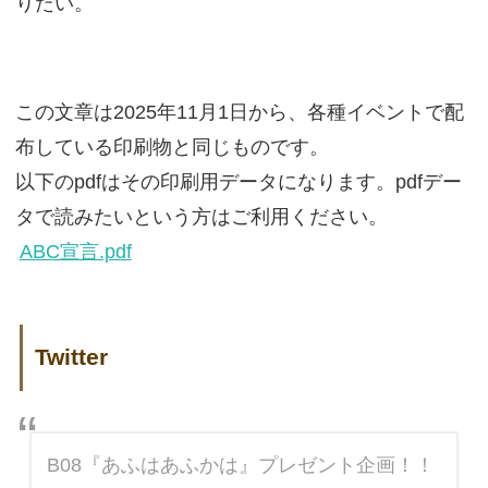
りたい。
この文章は2025年11月1日から、各種イベントで配
布している印刷物と同じものです。
以下のpdfはその印刷用データになります。pdfデー
タで読みたいという方はご利用ください。
ABC宣言.pdf
Twitter
B08『あふはあふかは』プレゼント企画！！