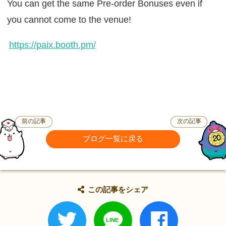
You can get the same Pre-order Bonuses even if
you cannot come to the venue!
https://paix.booth.pm/
前の記事
次の記事
ブログ一覧に戻る
この記事をシェア