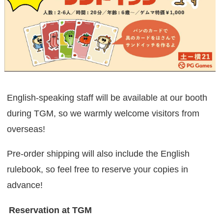
English-speaking staff will be available at our booth
during TGM, so we warmly welcome visitors from
overseas!
Pre-order shipping will also include the English
rulebook, so feel free to reserve your copies in
advance!
Reservation at TGM