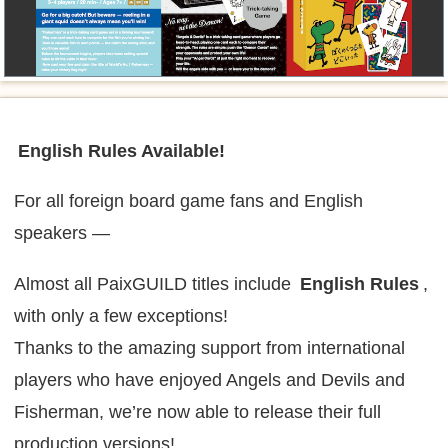
English Rules Available!
For all foreign board game fans and English
speakers —
Almost all PaixGUILD titles include
English Rules
,
with only a few exceptions!
Thanks to the amazing support from international
players who have enjoyed Angels and Devils and
Fisherman, we’re now able to release their full
production versions!