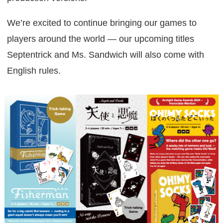
We’re excited to continue bringing our games to
players around the world — our upcoming titles
Septentrick and Ms. Sandwich will also come with
English rules.