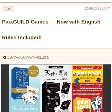
2025/10/31 19:07
ブログ
PaixGUILD Games — Now with English
Rules Included!
このブースのブログ一覧に戻る