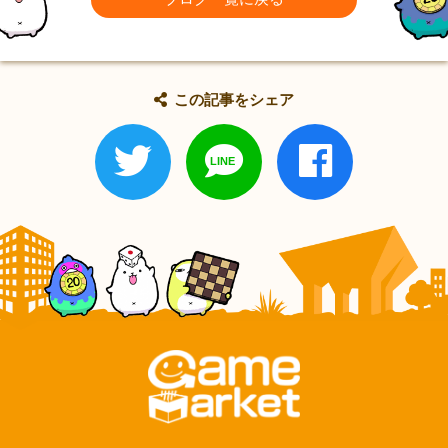
この記事をシェア