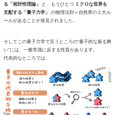
る「相対性理論」
と、もうひとつ
ミクロな世界を
支配する「量子力学」
の物理法則＝自然界の２大ル
ールがあることが発見されました。
そしてこの量子力学で言うところの“量子的な振る舞
い”には、一般常識に反する性質があります。
代表的なところでは、