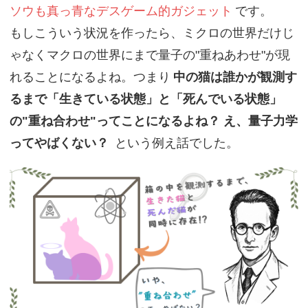
ソウも真っ青なデスゲーム的ガジェット
です。
もしこういう状況を作ったら、ミクロの世界だけじ
ゃなくマクロの世界にまで量子の"重ねあわせ"が現
れることになるよね。つまり
中の猫は誰かが観測す
るまで「生きている状態」と「死んでいる状態」
の"重ね合わせ"ってことになるよね？ え、量子力学
ってやばくない？
という例え話でした。