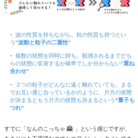
波の性質を持ちながら、粒の性質も持つとい
う
"波動と粒子の二重性"
複数の状態を同時に持ち、観測されるまでどち
らの状態に収束するか確率でしか分からない
"重ね
合わせ"
２つの粒子がどんなに遠く離れていても、まる
でお互い通じ合っているかのように、片方の状態
が決まるともう片方の状態も決まるという
”量子も
つれ”
すでに「なんのこっちゃ
🤗
」という感じですが、