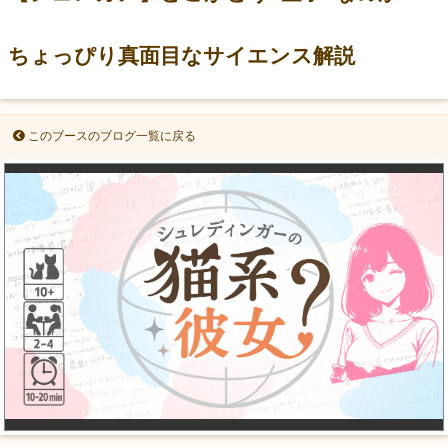
ちょっぴり真面目なサイエンス解説
このブースのブログ一覧に戻る