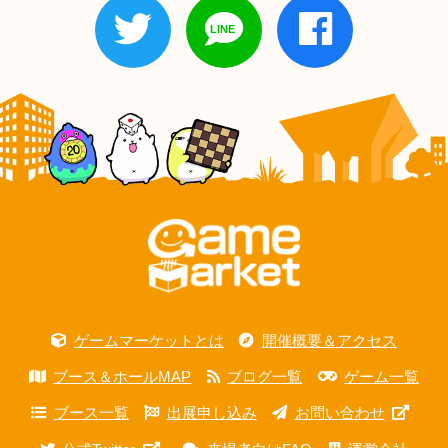
ゲームマーケットとは
開催概要＆アクセス
ブース＆ホールMAP
ブログ一覧
ゲーム一覧
ブース一覧
出展申し込み
お問い合わせ