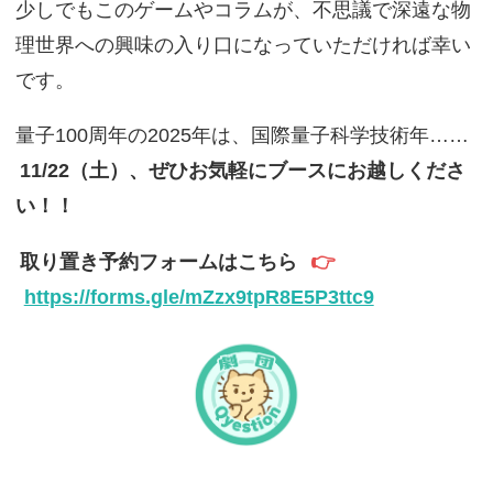
少しでもこのゲームやコラムが、不思議で深遠な物
理世界への興味の入り口になっていただければ幸い
です。
量子100周年の2025年は、国際量子科学技術年……
11/22（土）、ぜひお気軽にブースにお越しくださ
い！！
取り置き予約フォームはこちら
👉
https://forms.gle/mZzx9tpR8E5P3ttc9