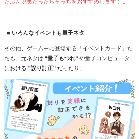
たぶん現実だったらそっちをおすすめします
）。
■ いろんなイベントも量子ネタ
その他、ゲーム中に登場する「イベントカード」た
ちも、元ネタは
"量子もつれ"
や量子コンピュータ
における
”誤り訂正”
だったり、