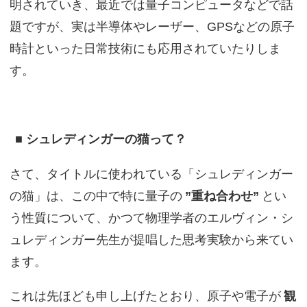
明されていき、最近では量子コンピュータなどで話
題ですが、実は半導体やレーザー、GPSなどの原子
時計といった日常技術にも応用されていたりしま
す。
■ シュレディンガーの猫って？
さて、タイトルに使われている「シュレディンガー
の猫」は、この中で特に量子の
”重ね合わせ”
とい
う性質について、かつて物理学者のエルヴィン・シ
ュレディンガー先生が提唱した思考実験から来てい
ます。
これは先ほども申し上げたとおり、原子や電子が
観