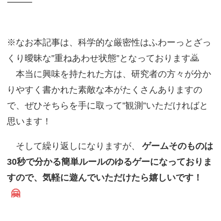
⸻
※なお本記事は、科学的な厳密性はふわーっとざっ
くり曖昧な”重ねあわせ状態”となっております🙇
本当に興味を持たれた方は、研究者の方々が分か
りやすく書かれた素敵な本がたくさんありますの
で、ぜひそちらを手に取って”観測”いただければと
思います！
そして繰り返しになりますが、
ゲームそのものは
30秒で分かる簡単ルールのゆるゲーになっておりま
すので、気軽に遊んでいただけたら嬉しいです！
🤗