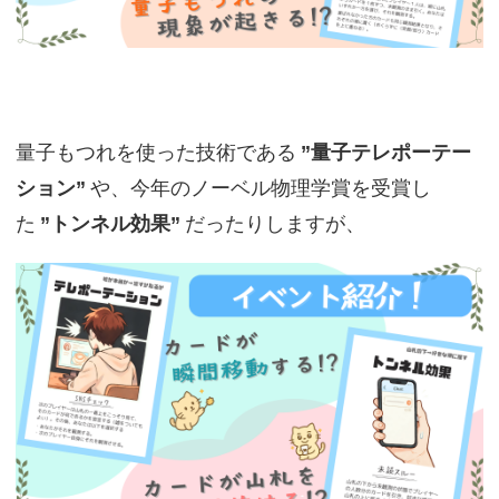
量子もつれを使った技術である
”量子テレポーテー
ション”
や、今年のノーベル物理学賞を受賞し
た
”トンネル効果”
だったりしますが、