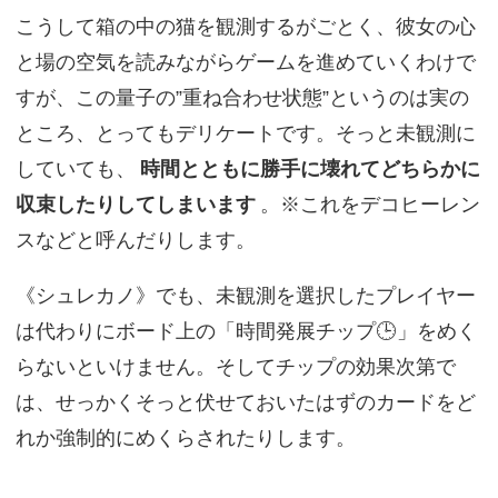
こうして箱の中の猫を観測するがごとく、彼女の心
と場の空気を読みながらゲームを進めていくわけで
すが、この量子の”重ね合わせ状態”というのは実の
ところ、とってもデリケートです。そっと未観測に
していても、
時間とともに勝手に壊れてどちらかに
収束したりしてしまいます
。※これをデコヒーレン
スなどと呼んだりします。
《シュレカノ》でも、未観測を選択したプレイヤー
は代わりにボード上の「時間発展チップ🕒」をめく
らないといけません。そしてチップの効果次第で
は、せっかくそっと伏せておいたはずのカードをど
れか強制的にめくらされたりします。