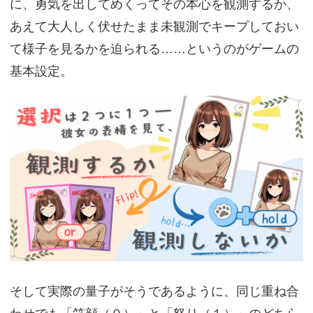
に、勇気を出してめくってその本心を観測するか、
あえて大人しく伏せたまま未観測でキープしておい
て様子を見るかを迫られる……というのがゲームの
基本設定。
そして実際の量子がそうであるように、同じ重ね合