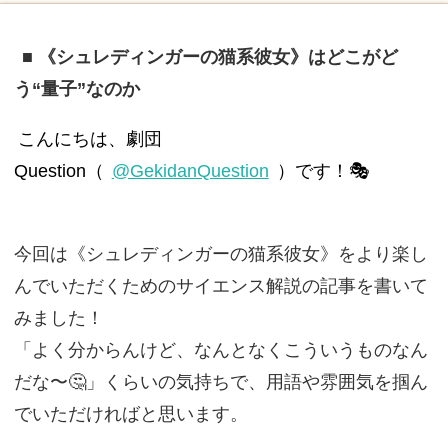
■ 《シュレディンガーの猫系彼女》はどこがど
う“量子”なのか
こんにちは、劇団
Question（
@GekidanQuestion
）です！🎭
今回は《シュレディンガーの猫系彼女》をより楽し
んでいただくためのサイエンス解説の記事を書いて
みました！
「よく分からんけど、なんとなくこういうものなん
だな〜🤔」くらいの気持ちで、用語や雰囲気を掴ん
でいただければと思います。