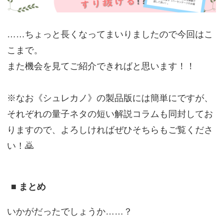
……ちょっと長くなってまいりましたので今回はこ
こまで。
また機会を見てご紹介できればと思います！！
※なお《シュレカノ》の製品版には簡単にですが、
それぞれの量子ネタの短い解説コラムも同封してお
りますので、よろしければぜひそちらもご覧くださ
い！🙇
■ まとめ
いかがだったでしょうか……？