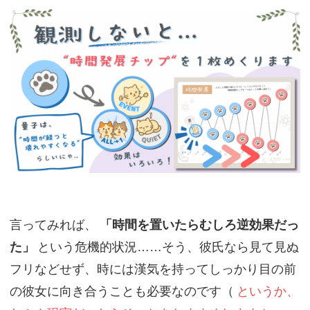
言ってみれば、
「時間を置いたらむしろ逆効果だっ
た」
という危機的状況……そう、彼氏なら見て見ぬ
フリなどせず、時には漢気を持ってしっかり目の前
の彼女に向き合うことも必要なのです（
というか、