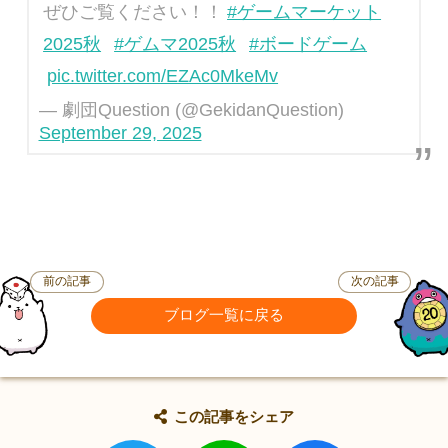
ぜひご覧ください！！
#ゲームマーケット
2025秋
#ゲムマ2025秋
#ボードゲーム
pic.twitter.com/EZAc0MkeMv
— 劇団Question (@GekidanQuestion)
September 29, 2025
前の記事
次の記事
ブログ一覧に戻る
この記事をシェア