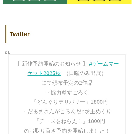
Twitter
【 新作予約開始のお知らせ 】
#ゲームマー
ケット2025秋
（日曜のみ出展）
にて頒布予定の2作品
・協力型すごろく
「どんぐりデリバリー」1800円
・だるまさんがころんだ×坊主めくり
「チーズをねらえ！」1800円
のお取り置き予約を開始しました！