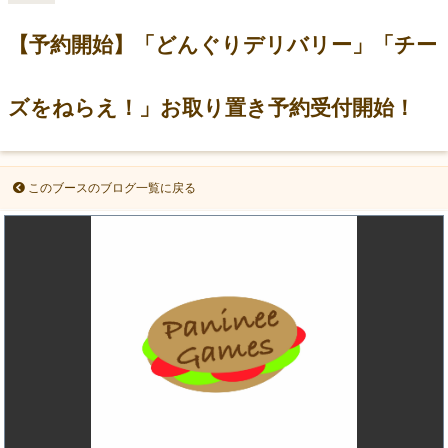
【予約開始】「どんぐりデリバリー」「チー
ズをねらえ！」お取り置き予約受付開始！
このブースのブログ一覧に戻る