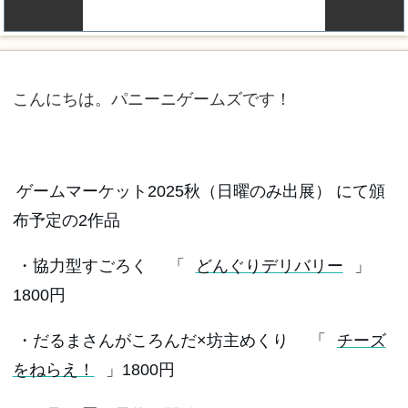
こんにちは。パニーニゲームズです！
ゲームマーケット2025秋（日曜のみ出展） にて頒
布予定の2作品
・協力型すごろく 「
どんぐりデリバリー
」
1800円
・だるまさんがころんだ×坊主めくり 「
チーズ
をねらえ！
」1800円