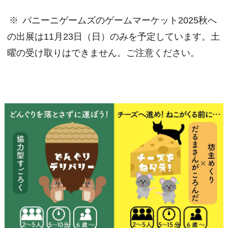
※
パニーニゲームズのゲームマーケット2025秋へ
の出展は11月23日（日）のみを予定しています。土
曜の受け取りはできません。ご注意ください。