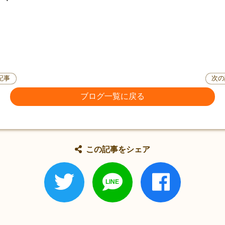
記事
次の
ブログ一覧に戻る
この記事をシェア