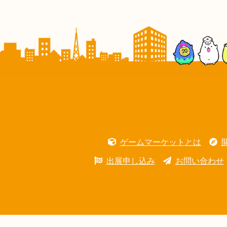
ゲームマーケットとは
出展申し込み
お問い合わせ