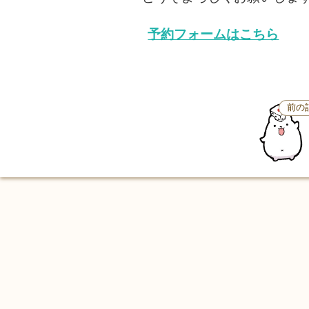
予約フォームはこちら
前の