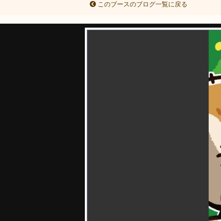
このブースのブログ一覧に戻る