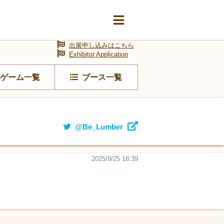
出展申し込みはこちら
Exhibitor Application
ゲーム一覧
ブース一覧
@Be_Lumber
2025/9/25 18:39