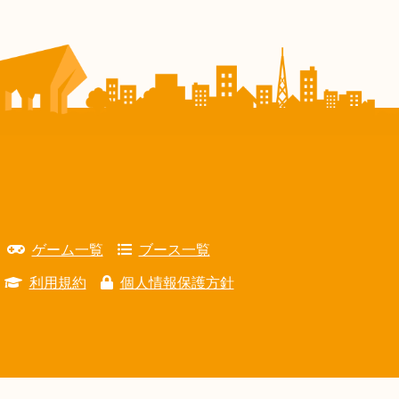
ゲーム一覧
ブース一覧
利用規約
個人情報保護方針