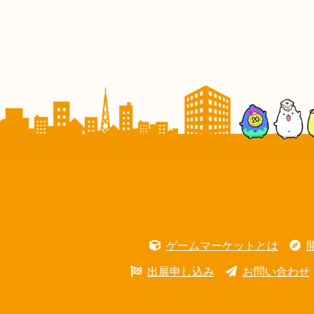
ゲームマーケットとは
出展申し込み
お問い合わせ