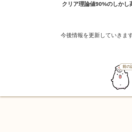
クリア理論値90%のしかし
今後情報を更新していきま
前の