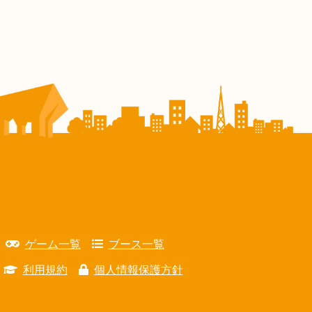
ゲーム一覧
ブース一覧
利用規約
個人情報保護方針