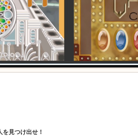
人を見つけ出せ！