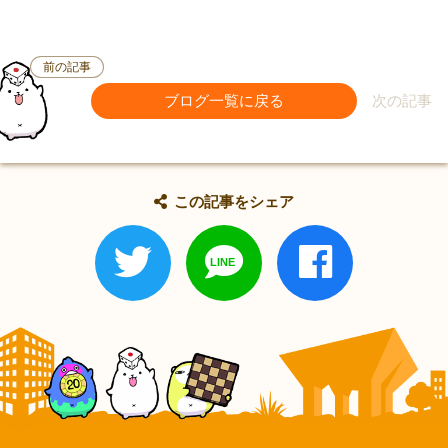
前の記事
ブログ一覧に戻る
次の記事
この記事をシェア