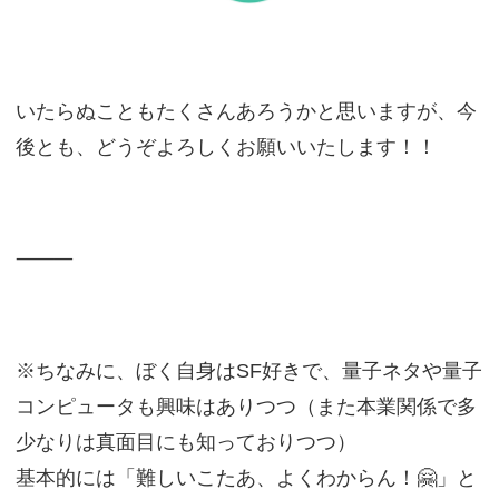
いたらぬこともたくさんあろうかと思いますが、今
後とも、どうぞよろしくお願いいたします！！
⸻
※ちなみに、ぼく自身はSF好きで、量子ネタや量子
コンピュータも興味はありつつ（また本業関係で多
少なりは真面目にも知っておりつつ）
基本的には「難しいこたあ、よくわからん！🤗」と