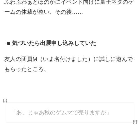
ふわふわぁとほのかにイベント向けに量子ネタのゲ
ームの体裁が整い、その後……
■ 気づいたら出展申し込みしていた
友人の団員M（いま名付けました）に試しに遊んで
もらったところ、
「あ、じゃあ秋のゲムマで売りますか」