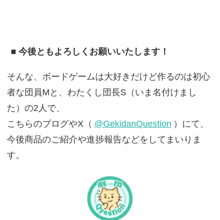
■ 今後ともよろしくお願いいたします！
そんな、ボードゲームは大好きだけど作るのは初心
者な団員Mと、わたくし団長S（いま名付けまし
た）の2人で、
こちらのブログやX（
@GekidanQuestion
）にて、
今後商品のご紹介や進捗報告などをしてまいりま
す。