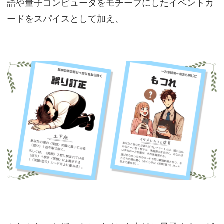
語や量子コンピュータをモチーフにしたイベントカ
ードをスパイスとして加え、