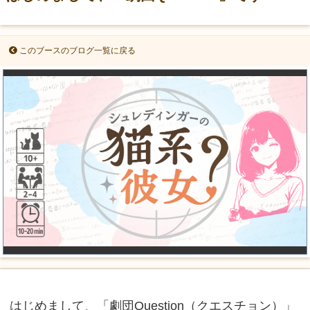
このブースのブログ一覧に戻る
はじめまして、「劇団Question（クエスチョン）」