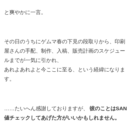
と爽やかに一言。
その日のうちにゲムマ春の下見の段取りから、印刷
屋さんの手配、制作、入稿、販売計画のスケジュー
ルまでが一気に引かれ、
あれよあれよと今ここに至る、という経緯になりま
す。
……たいへん感謝しておりますが、
彼のことはSAN
値チェックしてあげた方がいいかもしれません。