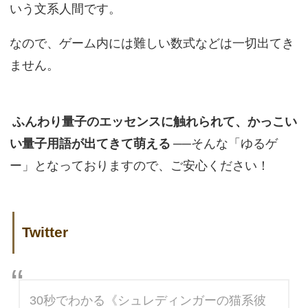
いう文系人間です。
なので、ゲーム内には難しい数式などは一切出てき
ません。
ふんわり量子のエッセンスに触れられて、かっこい
い量子用語が出てきて萌える
──そんな「ゆるゲ
ー」となっておりますので、ご安心ください！
Twitter
30秒でわかる《シュレディンガーの猫系彼