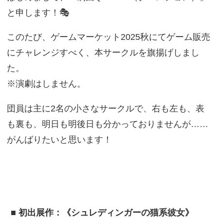
と申します！🎭
このたび、ゲームマーケット2025秋にてゲーム販売
にチャレンジすべく、本サークルを旗揚げしまし
た。
※演劇はしません。
団員は主に2名の小さなサークルで、右も左も、表
も裏も、明日も明後日も分かっておりませんが……
がんばりたいと思います！
■ 初出展作：《シュレディンガーの猫系彼女》