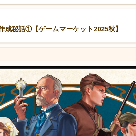
イラスト作成秘話①【ゲームマーケット2025秋】