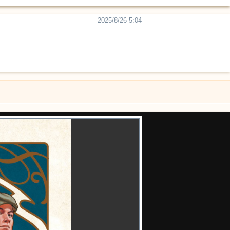
2025/8/26 5:04