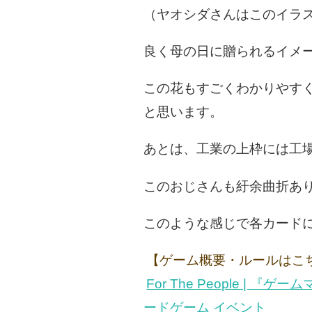
（ヤオシダさんはこのイラ
良く母の日に贈られるイメ
この花もすごくわかりやす
と思います。
あとは、工業の上枠には工
このおじさんも紆余曲折あ
このような感じで各カード
【ゲーム概要・ルールはこ
For The People 
ードゲーム イベント