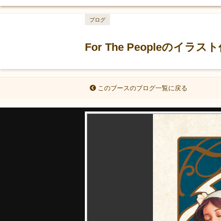
ブログ
For The Peopleの
このブースのブログ一覧に戻る