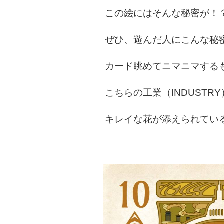
この絵にはそんな秘密が！
ぜひ、遊んだ人にこんな秘
カード眺めてニマニマする
こちらの工業（INDUST
キレイな花が添えられてい