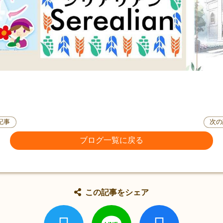
記事
次の
ブログ一覧に戻る
この記事をシェア