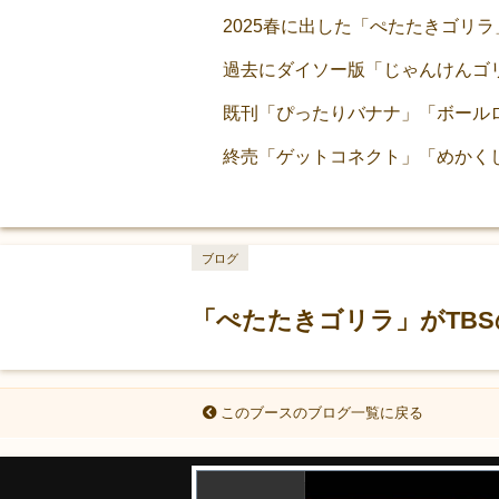
2025春に出した「ぺたたきゴリ
過去にダイソー版「じゃんけんゴ
既刊「ぴったりバナナ」「ボール
終売「ゲットコネクト」「めかく
ブログ
「ぺたたきゴリラ」がTB
このブースのブログ一覧に戻る