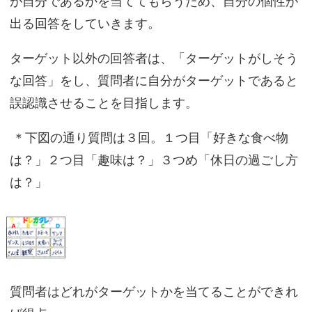
が自分であるかを当ててもらうため、自分の個性が
出る回答をしていきます。
ターゲット以外の回答者は、「ターゲットがしそう
な回答」をし、質問者に自分がターゲットであると
誤認識させることを目指します。
＊下図の通り質問は３回。１つ目「好きな食べ物
は？」２つ目「趣味は？」３つめ「休日の過ごし方
は？」
質問者はどれがターゲットかを当てることができれ