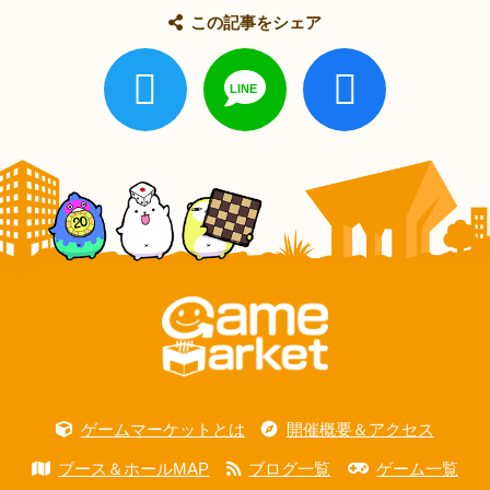
この記事をシェア
ゲームマーケットとは
開催概要＆アクセス
ブース＆ホールMAP
ブログ一覧
ゲーム一覧