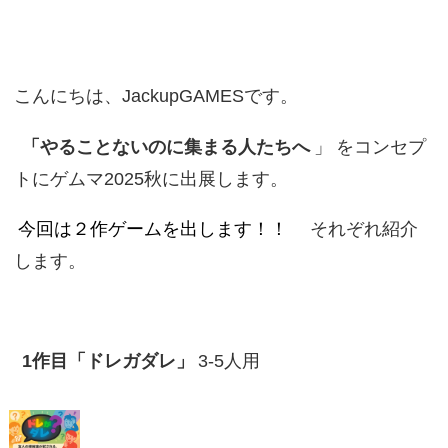
こんにちは、JackupGAMESです。
「やることないのに集まる人たちへ
」
をコンセプ
トにゲムマ2025秋に出展します。
今回は２作ゲームを出します！！
それぞれ紹介
します。
1作目「ドレガダレ」
3-5人用