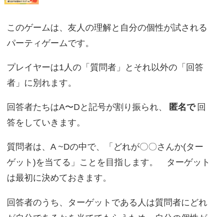
このゲームは、友人の理解と自分の個性が試される
パーティゲームです。
プレイヤーは1人の「質問者」とそれ以外の「回答
者」に別れます。
回答者たちはA〜Dと記号が割り振られ、
匿名で
回
答をしていきます。
質問者は、A ~Dの中で、「どれが〇〇さんか(ター
ゲット)を当てる」ことを目指します。 ターゲット
は最初に決めておきます。
回答者のうち、ターゲットである人は質問者にどれ