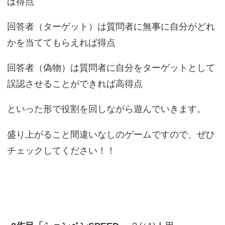
ば得点
回答者（ターゲット）は質問者に無事に自分がどれ
かを当ててもらえれば得点
回答者（偽物）は質問者に自分をターゲットとして
誤認させることができれば高得点
といった形で役割を回しながら遊んでいきます。
盛り上がること間違いなしのゲームですので、ぜひ
チェックしてください！！