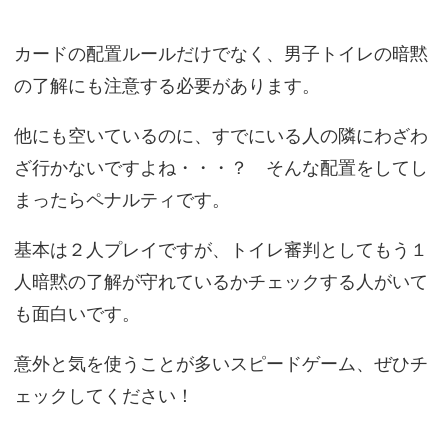
カードの配置ルールだけでなく、男子トイレの暗黙
の了解にも注意する必要があります。
他にも空いているのに、すでにいる人の隣にわざわ
ざ行かないですよね・・・？ そんな配置をしてし
まったらペナルティです。
基本は２人プレイですが、トイレ審判としてもう１
人暗黙の了解が守れているかチェックする人がいて
も面白いです。
意外と気を使うことが多いスピードゲーム、ぜひチ
ェックしてください！