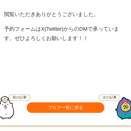
閲覧いただきありがとうございました。
予約フォームはX(Twitter)からのDMで承っていま
す。ぜひよろしくお願いします！！
前の記事
次の記事
ブログ一覧に戻る