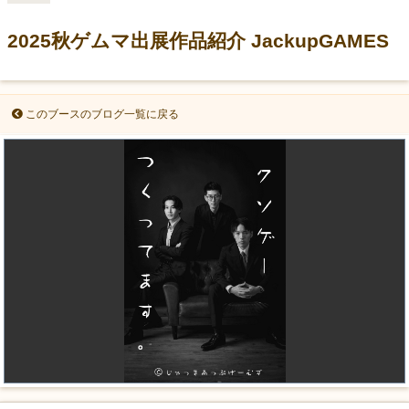
2025秋ゲムマ出展作品紹介 JackupGAMES
このブースのブログ一覧に戻る