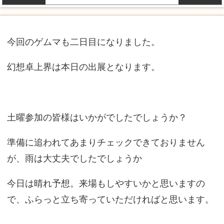
今回のゲムマも二日目になりました。
幻想卓上界は本日の出展となります。
土曜参加の皆様はいかがでしたでしょうか？
準備に追われてあまりチェックできておりません
が、雨は大丈夫でしたでしょうか
今日は晴れ予想。来場もしやすいかと思いますの
で、ふらっと立ち寄っていただければと思います。