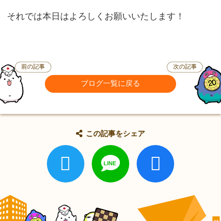
それでは本日はよろしくお願いいたします！
前の記事
次の記事
ブログ一覧に戻る
この記事をシェア