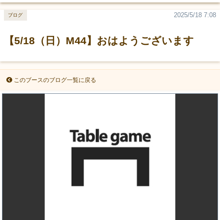
2025/5/18 7:08
ブログ
【5/18（日）M44】おはようございます
このブースのブログ一覧に戻る