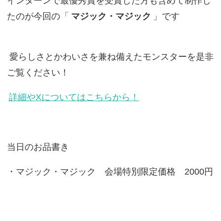
インターンで最優秀賞を受賞した方も含めて制作し
たのが今回の「
マジック・マジック
」です
愛らしさとかわいさを兼ね備えたモンスターを是非
ご覧ください！
詳細やXについてはこちらから！
当日のお品書き
・マジック・マジック 会場特別限定価格 2000円