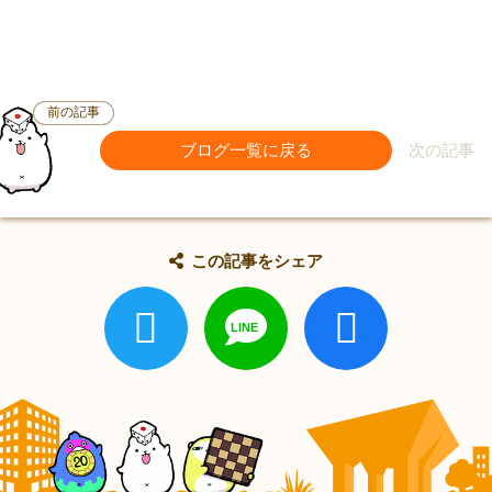
前の記事
ブログ一覧に戻る
次の記事
この記事をシェア