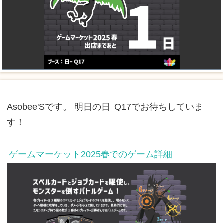
Asobee'Sです。 明日の日ｰQ17でお待ちしていま
す！
ゲームマーケット2025春でのゲーム詳細