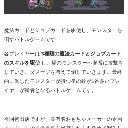
魔法カードとジョブカードを駆使し、モンスターを
倒すバトルゲームです！
各プレイヤーは
3種類の魔法カードとジョブカード
のスキルを駆使
し、場のモンスターへ順番に攻撃を
していき、ダメージを与えて倒していきます。最終
的に倒したモンスターが持つ星の数が1番多いプレ
イヤーが勝者となるバトルゲームです。
今回初出店ですが、某有名おもちゃメーカーの企画