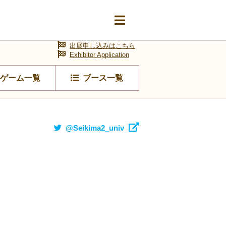
出展申し込みはこちら
Exhibitor Application
ゲーム一覧
ブース一覧
@Seikima2_univ