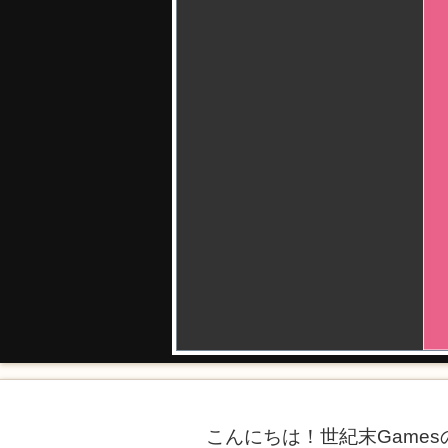
こんにちは！世紀末Game