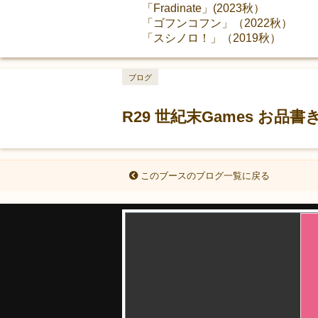
「Fradinate」(2023秋）
「ゴフンコフン」（2022秋）
「スシノロ！」（2019秋）
ブログ
R29 世紀末Games お品
このブースのブログ一覧に戻る