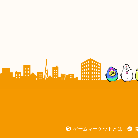
ゲームマーケットとは