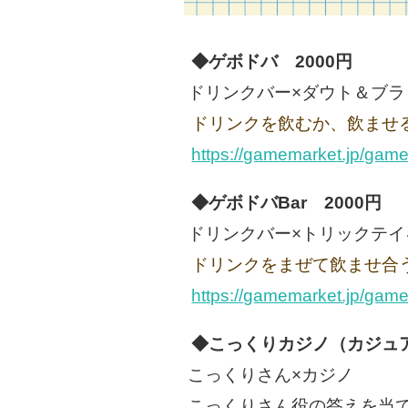
◆ゲボドバ 2000円
ドリンクバー×ダウト＆ブラ
ドリンクを飲むか、飲ませ
https://gamemarket.jp/gam
◆ゲボドバBar 2000円
ドリンクバー×トリックテイ
ドリンクをまぜて飲ませ合
https://gamemarket.jp/gam
◆こっくりカジノ（カジュア
こっくりさん×カジノ
こっくりさん役の答えを当