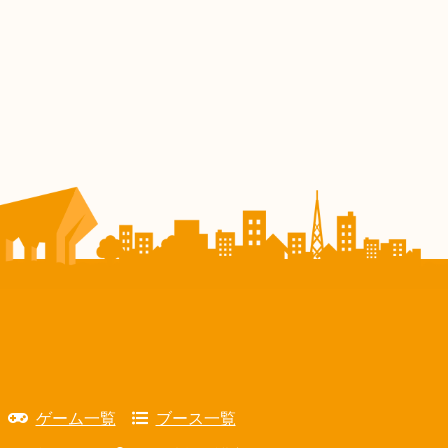
ゲーム一覧
ブース一覧