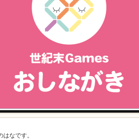
sのはなです。