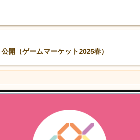
書き公開（ゲームマーケット2025春）