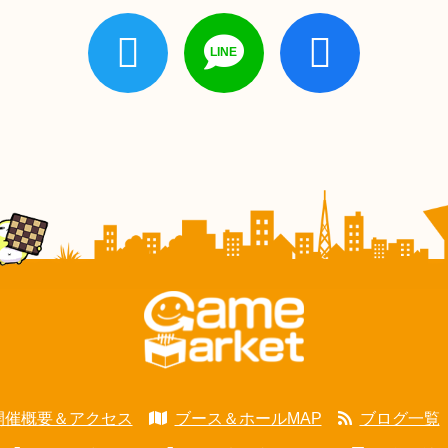
開催概要＆アクセス
ブース＆ホールMAP
ブログ一覧