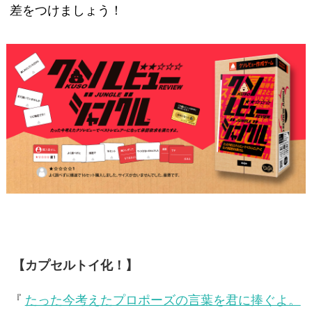
差をつけましょう！
【カプセルトイ化！】
『
たった今考えたプロポーズの言葉を君に捧ぐよ。