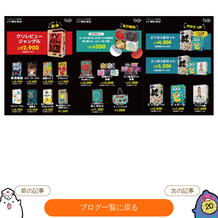
前の記事
次の記事
ブログ一覧に戻る