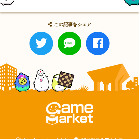
この記事をシェア