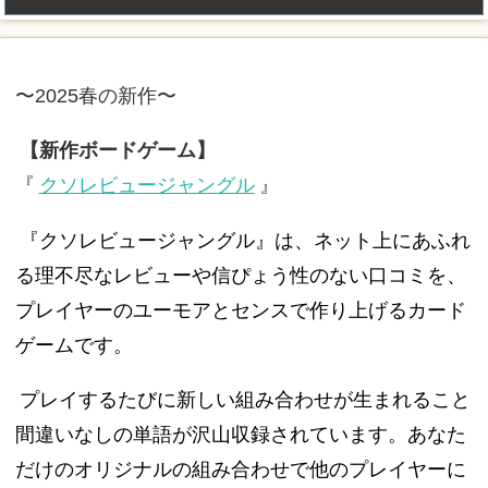
〜2025春の新作〜
【新作ボードゲーム】
『
クソレビュージャングル
』
『クソレビュージャングル』は、ネット上にあふれ
る理不尽なレビューや信ぴょう性のない口コミを、
プレイヤーのユーモアとセンスで作り上げるカード
ゲームです。
プレイするたびに新しい組み合わせが生まれること
間違いなしの単語が沢山収録されています。あなた
だけのオリジナルの組み合わせで他のプレイヤーに