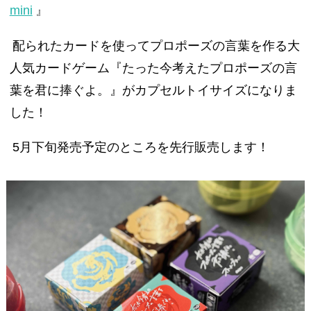
mini
』
配られたカードを使ってプロポーズの言葉を作る大
人気カードゲーム『たった今考えたプロポーズの言
葉を君に捧ぐよ。』がカプセルトイサイズになりま
した！
5月下旬発売予定のところを先行販売します！