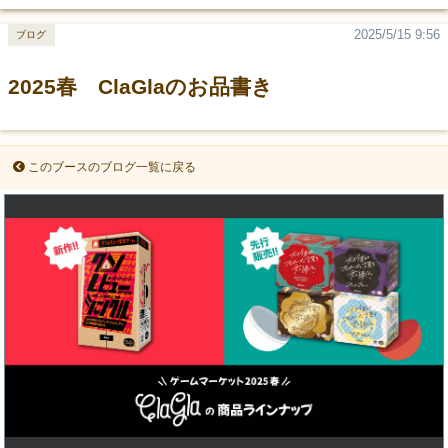
2025/5/15 9:56
ブログ
2025春 ClaGlaのお品書き
このブースのブログ一覧に戻る