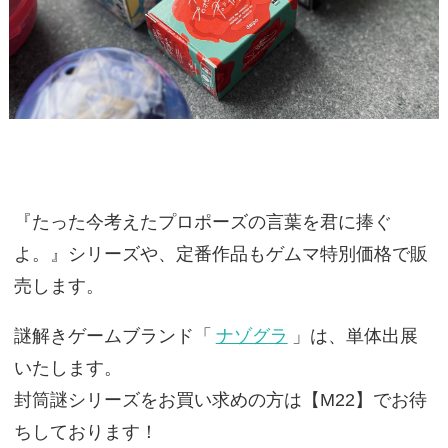
『たった今考えたプロポーズの言葉を君に捧ぐ
よ。』シリーズや、定番作品もゲムマ特別価格で販
売します。
謎解きゲームブランド「
ナゾグラ
」は、単体出展
いたします。
封筒謎シリーズをお買い求めの方は【M22】でお待
ちしております！