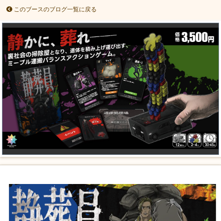
このブースのブログ一覧に戻る