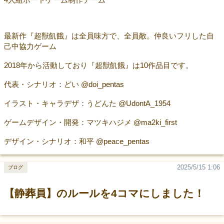
最新作『超獣飢餓』は全員味方で、全員敵。仲良いフリした自
己中協力ゲーム
2018年から活動しており『超獣飢餓』は10作品目です。
代表・シナリオ：どい @doi_pentas
イラスト・キャラデザ：うどんた @UdontA_1954
ゲームデザイン・開発：マツキハジメ @ma2ki_first
デザイン・シナリオ：和平 @peace_pentas
2025/5/15 1:06
ブログ
【静葬員】のルールを4コマにしました！