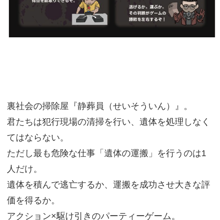
裏社会の掃除屋『静葬員（せいそういん）』。
君たちは犯行現場の清掃を行い、遺体を処理しなく
てはならない。
ただし最も危険な仕事「遺体の運搬」を行うのは1
人だけ。
遺体を積んで逃亡するか、運搬を成功させ大きな評
価を得るか。
アクション×駆け引きのパーティーゲーム。