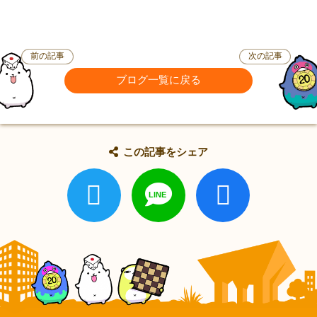
前の記事
次の記事
ブログ一覧に戻る
この記事をシェア