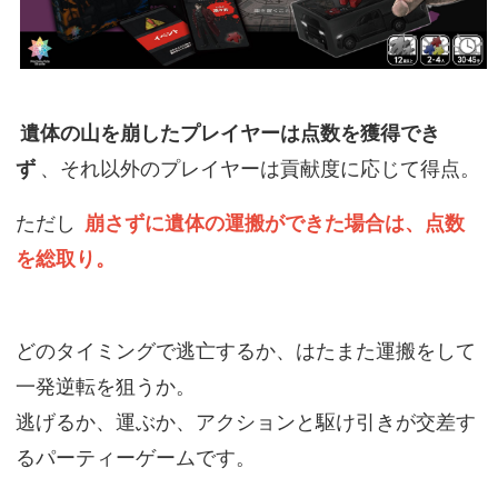
遺体の山を崩したプレイヤーは点数を獲得でき
ず
、それ以外のプレイヤーは貢献度に応じて得点。
ただし
崩さずに遺体の運搬ができた場合は、点数
を総取り。
どのタイミングで逃亡するか、はたまた運搬をして
一発逆転を狙うか。
逃げるか、運ぶか、アクションと駆け引きが交差す
るパーティーゲームです。