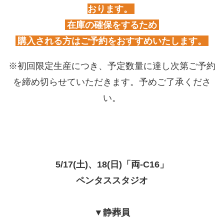
おります。
在庫の確保をするため
購入される方はご予約をおすすめいたします。
※初回限定生産につき、予定数量に達し次第ご予約
を締め切らせていただきます。予めご了承くださ
い。
5/17(土)、18(日)「両-C16」
ペンタススタジオ
▼静葬員