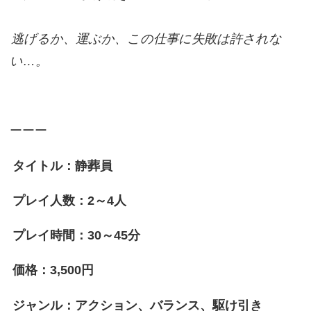
逃げるか、運ぶか、この仕事に失敗は許されな
い…。
ーーー
タイトル：静葬員
プレイ人数：2～4人
プレイ時間：30～45分
価格：3,500円
ジャンル：アクション、バランス、駆け引き