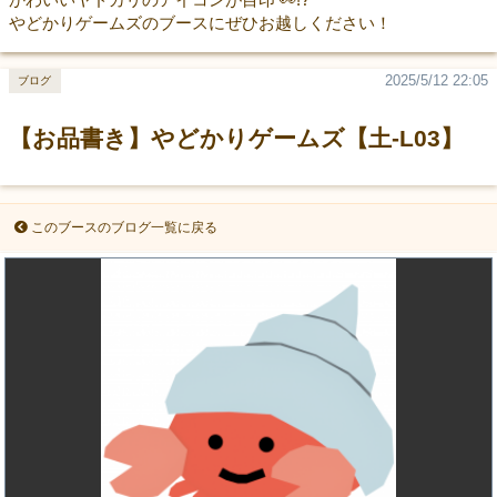
やどかりゲームズのブースにぜひお越しください！
2025/5/12 22:05
ブログ
【お品書き】やどかりゲームズ【土-L03】
このブースのブログ一覧に戻る