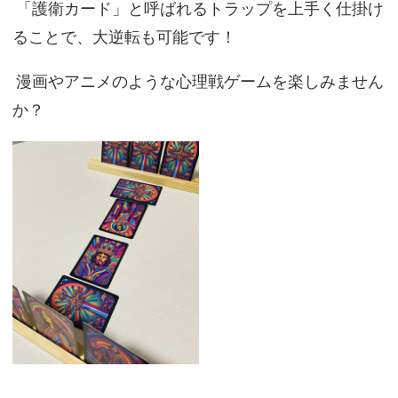
「護衛カード」と呼ばれるトラップを上手く仕掛け
ることで、大逆転も可能です！
漫画やアニメのような心理戦ゲームを楽しみません
か？