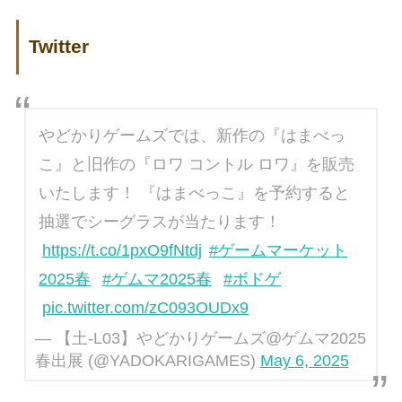
Twitter
やどかりゲームズでは、新作の『はまべっ
こ』と旧作の『ロワ コントル ロワ』を販売
いたします！ 『はまべっこ』を予約すると
抽選でシーグラスが当たります！
https://t.co/1pxO9fNtdj
#ゲームマーケット
2025春
#ゲムマ2025春
#ボドゲ
pic.twitter.com/zC093OUDx9
— 【土-L03】やどかりゲームズ@ゲムマ2025
春出展 (@YADOKARIGAMES)
May 6, 2025