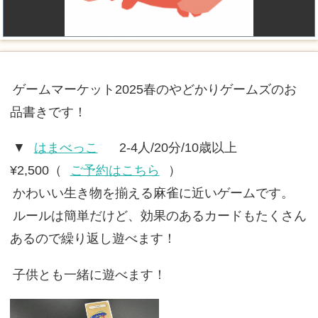
ゲームマーケット2025春のやどかりゲームズのお
品書きです！
▼
はまべっこ
2-4人/20分/10歳以上
¥2,500（
ご予約はこちら
）
かわいい生き物を揃える麻雀に近いゲームです。
ルールは簡単だけど、効果のあるカードもたくさん
あるので繰り返し遊べます！
子供とも一緒に遊べます！