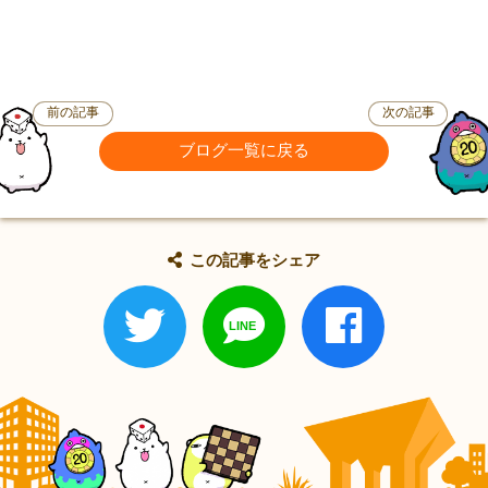
前の記事
次の記事
ブログ一覧に戻る
この記事をシェア