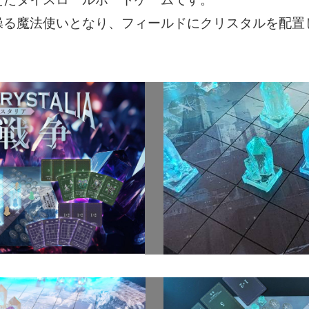
操る魔法使いとなり、フィールドにクリスタルを配置