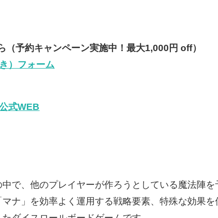
予約キャンペーン実施中！最大1,000円 off）
き）フォーム
公式WEB
の中で、他のプレイヤーが作ろうとしている魔法陣を
「マナ」を効率よく運用する戦略要素、特殊な効果を
えたダイスロールボードゲームです。