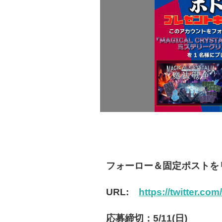
フォーロー＆固定ポストを
URL:
https://twitter.co
応募締切：5/11(日)