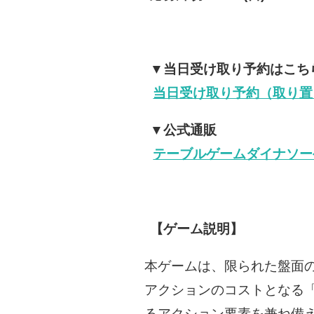
▼当日受け取り予約はこちら（
当日受け取り予約（取り置
▼公式通販
テーブルゲームダイナソー
【ゲーム説明】
本ゲームは、限られた盤面
アクションのコストとなる
るアクション要素を兼ね備