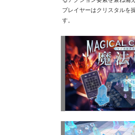
プレイヤーはクリスタルを
す。