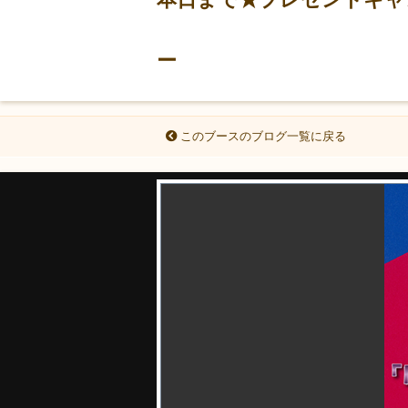
ー
このブースのブログ一覧に戻る