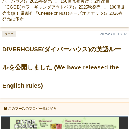
バーハウス)』2025春発売し、150個完売実績！ 2作品目
『CGOB(カラーギャングアウトベア)』2025秋発売し、100個販
売実績！ 最新作『Cheese or Nuts(チーズオアナッツ)』2026春
発売に予定！
2025/5/10 13:02
ブログ
DIVERHOUSE(ダイバーハウス)の英語ルー
ルを公開しました (We have released the
English rules)
このブースのブログ一覧に戻る