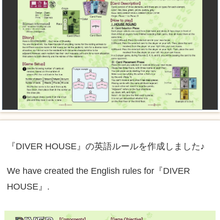
『DIVER HOUSE』の英語ルールを作成しました♪
We have created the English rules for『DIVER
HOUSE』.