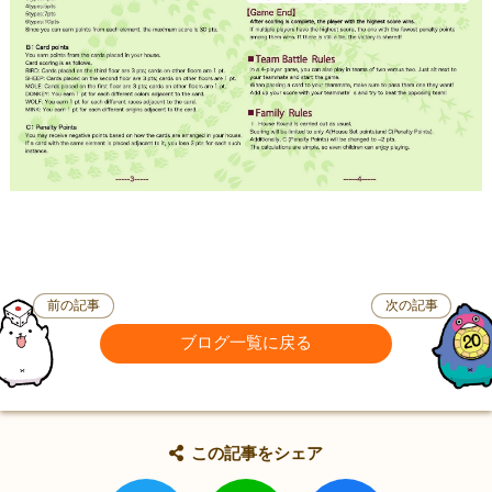
前の記事
次の記事
ブログ一覧に戻る
この記事をシェア