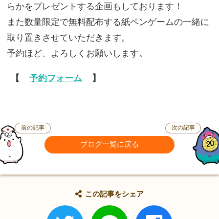
らかをプレゼントする企画もしております！
また数量限定で無料配布する紙ペンゲームの一緒に
取り置きさせていただきます。
予約ほど、よろしくお願いします。
【
予約フォーム
】
前の記事
次の記事
ブログ一覧に戻る
この記事をシェア