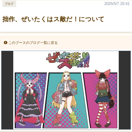
2025/5/7 20:41
ブログ
拙作、ぜいたくはス敵だ！について
このブースのブログ一覧に戻る