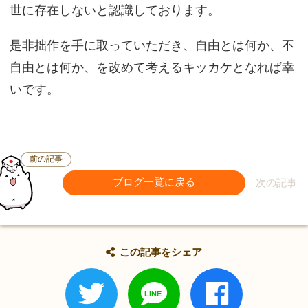
世に存在しないと認識しております。
是非拙作を手に取っていただき、自由とは何か、不
自由とは何か、を改めて考えるキッカケとなれば幸
いです。
前の記事
ブログ一覧に戻る
次の記事
この記事をシェア