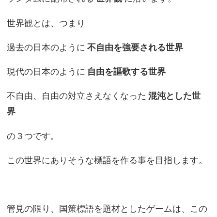
世界観とは、つまり
過去の日本のように
不自由を強要される世界
現代の日本のように
自由を謳歌する世界
不自由、自由の対立さえなくなった
混沌とした世
界
の３つです。
この世界にありそうな標語を作る事を目指します。
管見の限り、国策標語を題材としたゲームは、この