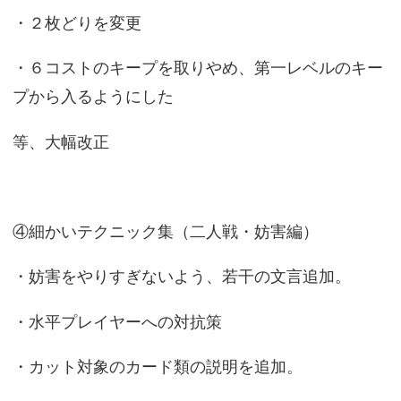
・２枚どりを変更
・６コストのキープを取りやめ、第一レベルのキー
プから入るようにした
等、大幅改正
④細かいテクニック集（二人戦・妨害編）
・妨害をやりすぎないよう、若干の文言追加。
・水平プレイヤーへの対抗策
・カット対象のカード類の説明を追加。