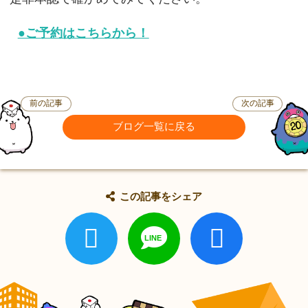
●ご予約はこちらから！
前の記事
次の記事
ブログ一覧に戻る
この記事をシェア