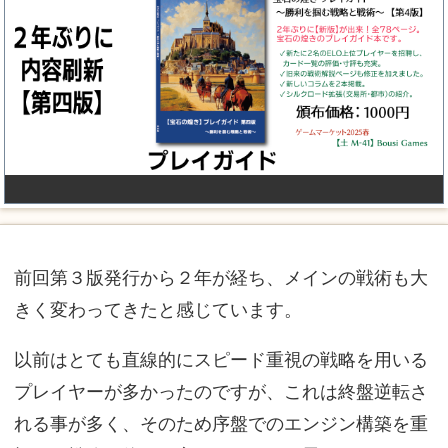
前回第３版発行から２年が経ち、メインの戦術も大
きく変わってきたと感じています。
以前はとても直線的にスピード重視の戦略を用いる
プレイヤーが多かったのですが、これは終盤逆転さ
れる事が多く、そのため序盤でのエンジン構築を重