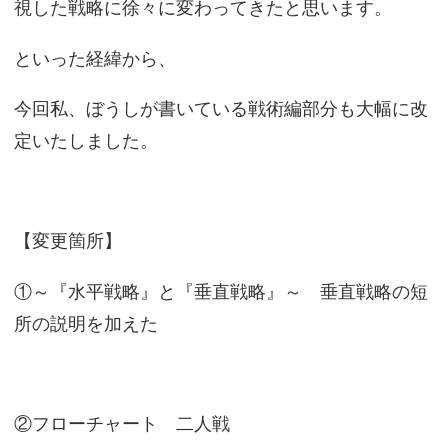
視した戦略に徐々に変わってきたと思います。
といった経緯から、
今回私、ぼうしが書いている戦術編部分も大幅に改
定いたしました。
【変更箇所】
①～『水平戦略』と『垂直戦略』～ 垂直戦略の短
所の説明を加えた
②フローチャート 二人戦