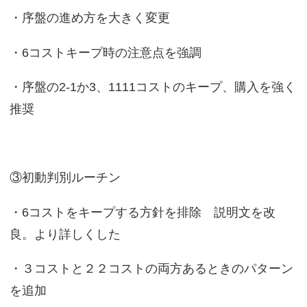
・序盤の進め方を大きく変更
・6コストキープ時の注意点を強調
・序盤の2-1か3、1111コストのキープ、購入を強く
推奨
③初動判別ルーチン
・6コストをキープする方針を排除 説明文を改
良。より詳しくした
・３コストと２２コストの両方あるときのパターン
を追加