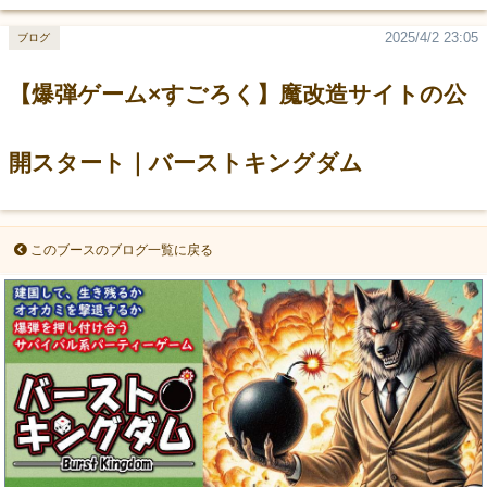
2025/4/2 23:05
ブログ
【爆弾ゲーム×すごろく】魔改造サイトの公
開スタート｜バーストキングダム
このブースのブログ一覧に戻る