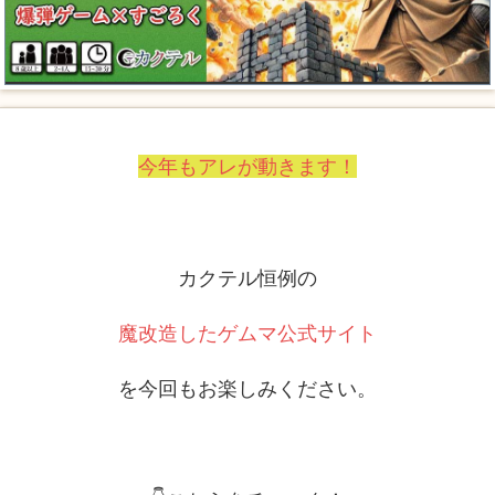
今年もアレが動きます！
カクテル恒例の
魔改造したゲムマ公式サイト
を今回もお楽しみください。