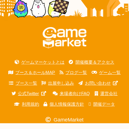
ゲームマーケットとは
開催概要＆アクセス
ブース＆ホールMAP
ブログ一覧
ゲーム一覧
ブース一覧
出展申し込み
お問い合わせ
公式Twitter
来場者向けFAQ
運営会社
利用規約
個人情報保護方針
開催データ
GameMarket