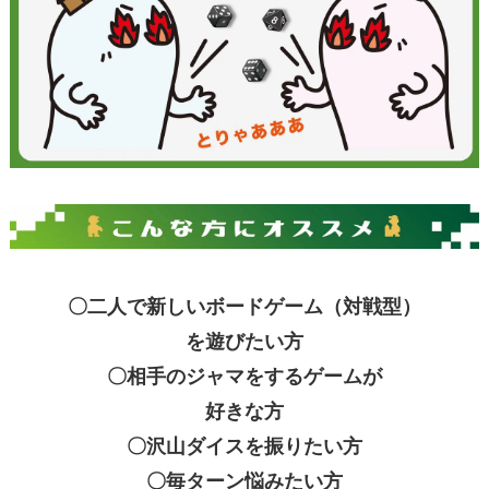
〇二人で新しいボードゲーム（対戦型）
を遊びたい方
〇相手のジャマをするゲームが
好きな方
〇沢山ダイスを振りたい方
〇毎ターン悩みたい方