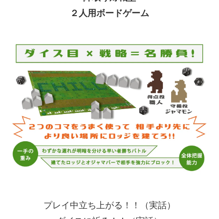
２人用ボードゲーム
プレイ中立ち上がる！！（実話）