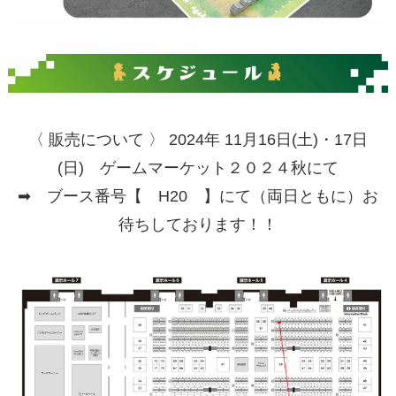
〈 販売について 〉 2024年 11月16日(土)・17日
(日) ゲームマーケット２０２４秋にて
➡ ブース番号【 H20 】にて（両日ともに）お
待ちしております！！