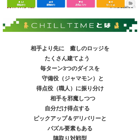
相手より先に 癒しのロッジを
たくさん建てよう
毎ターン3つのダイスを
守備役（ジャマモン）と
得点役（職人）に振り分け
相手を邪魔しつつ
自分だけ得点する
ピックアップ＆デリバリーと
パズル要素もある
陣取り対戦型