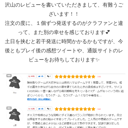
沢山のレビューを書いていただきまして、有難うご
ざいます！！
注文の度に、１個ずつ発送するのがクラファンと違
って、また別の幸せを感じております💕
土日を挟むと若干発送に時間かかるかもですが、今
後ともプレイ後の感想ツイートや、通販サイトのレ
ビューをお待ちしております✨