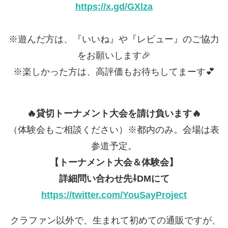
https://x.gd/GXlza
※遊んだ方は、『いいね』や『レビュー』のご協力
をお願いします🎉
※楽しかった方は、高評価もお待ちしてまーす💕
🔥貸切トーナメント大会を請け負います🔥
（体験会もご相談ください）※都内のみ。会場は表
参道予定。
【トーナメント大会＆体験会】
詳細問い合わせ先⇩DMにて
https://twitter.com/YouSayProject
クラファン以外で、生まれて初めての通販ですが、