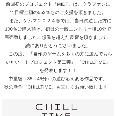
前回初のプロジェクト『MIDT』は、クラファンに
て目標金額の553％ものご支援を頂きました。
また、ゲムマ２０２４春では、当日試遊した方に
100％ご購入頂き、初日の一般エントリー後10分で
完売致しました。想像を超えた反響を頂きまして、
誠にありがとうございました。
この度、 『自作のゲームを多くの方に遊んでもら
いたい！！プロジェクト第二弾』 『CHILLTIME』
を発表します！！
中量級（35～45分）の遊び応えある作品です。
秋の新作『CHILLTIME』も宜しくお願い致します。