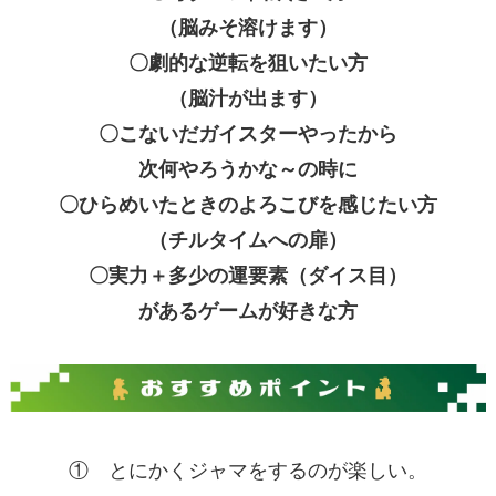
（脳みそ溶けます）
〇劇的な逆転を狙いたい方
（脳汁が出ます）
〇こないだガイスターやったから
次何やろうかな～の時に
〇ひらめいたときのよろこびを感じたい方
（チルタイムへの扉）
〇実力＋多少の運要素（ダイス目）
があるゲームが好きな方
① とにかくジャマをするのが楽しい。