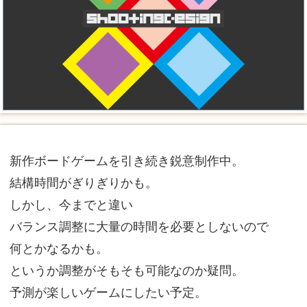
新作ボードゲームを引き続き鋭意制作中。
結構時間がぎりぎりかも。
しかし、今までと違い
バランス調整に大量の時間を必要としないので
何とかなるかも。
というか調整がそもそも可能なのか疑問。
予測が楽しいゲームにしたい予定。