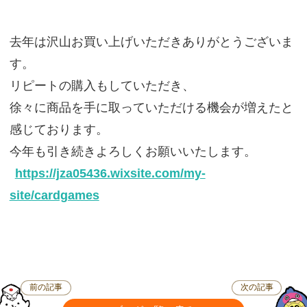
去年は沢山お買い上げいただきありがとうございま
す。
リピートの購入もしていただき、
徐々に商品を手に取っていただける機会が増えたと
感じております。
今年も引き続きよろしくお願いいたします。
https://jza05436.wixsite.com/my-
site/cardgames
前の記事
次の記事