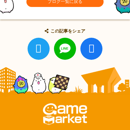
ブログ一覧に戻る
この記事をシェア