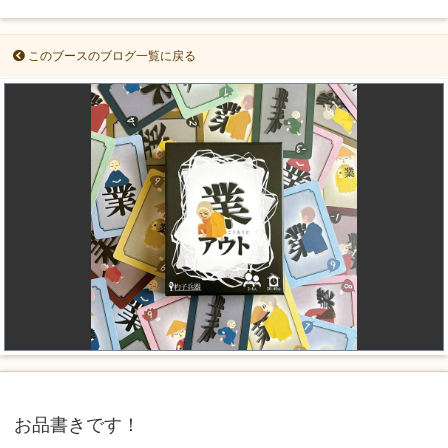
このブースのブログ一覧に戻る
お品書きです！