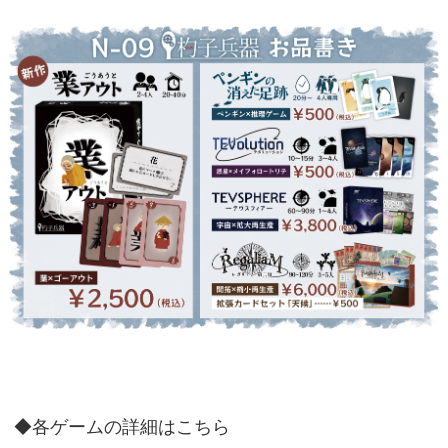
◆各ゲームの詳細はこちら