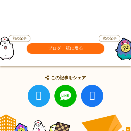
前の記事
次の記事
ブログ一覧に戻る
この記事をシェア