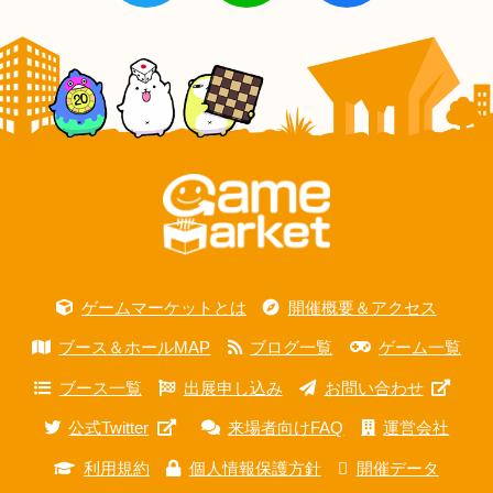
ゲームマーケットとは
開催概要＆アクセス
ブース＆ホールMAP
ブログ一覧
ゲーム一覧
ブース一覧
出展申し込み
お問い合わせ
公式Twitter
来場者向けFAQ
運営会社
利用規約
個人情報保護方針
開催データ