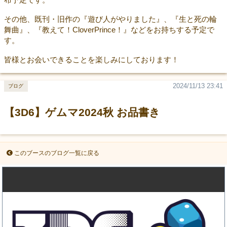
その他、既刊・旧作の『遊び人がやりました』、『生と死の輪
舞曲』、『教えて！CloverPrince！』などをお持ちする予定で
す。
皆様とお会いできることを楽しみにしております！
2024/11/13 23:41
ブログ
【3D6】ゲムマ2024秋 お品書き
このブースのブログ一覧に戻る