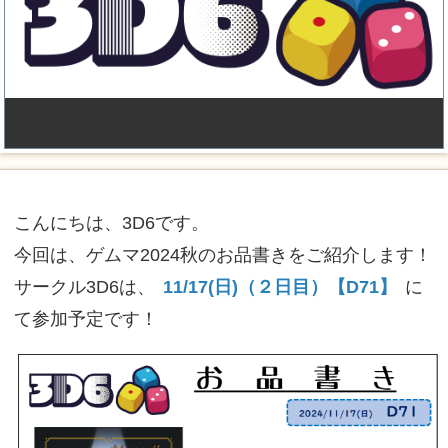
こんにちは、3D6です。
今回は、ゲムマ2024秋のお品書きをご紹介します！
サークル3D6は、
11/17(日)（２日目）【D71】
に
て参加予定です！