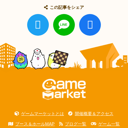
この記事をシェア
ゲームマーケットとは
開催概要＆アクセス
ブース＆ホールMAP
ブログ一覧
ゲーム一覧