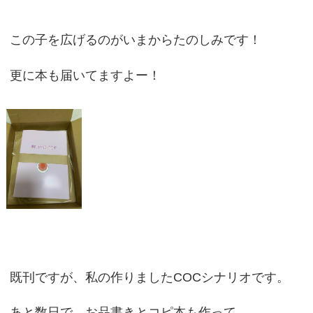
この子を広げるのがいまからたのしみです！
更に本も届いてますよー！
既刊ですが、私の作りましたCOCシナリオです。
あと数日で、お品書きとコピ本も作って