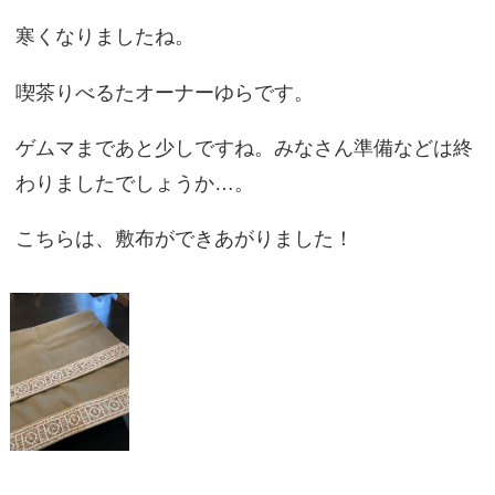
寒くなりましたね。
喫茶りべるたオーナーゆらです。
ゲムマまであと少しですね。みなさん準備などは終
わりましたでしょうか…。
こちらは、敷布ができあがりました！