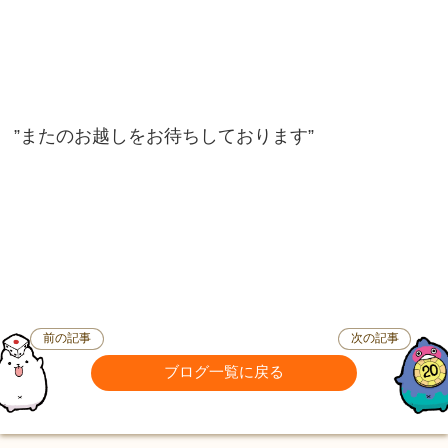
”またのお越しをお待ちしております”
前の記事
次の記事
ブログ一覧に戻る