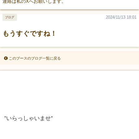
連絡は私のXへお願いします。
2024/11/13 18:01
ブログ
もうすぐですね！
このブースのブログ一覧に戻る
”いらっしゃいませ”