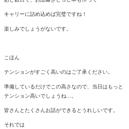
キャリーに詰め込めば完璧ですね！
楽しみでしょうがないです。
こほん
テンションがすごく高いのはご了承ください。
準備しているだけでこの高さなので、当日はもっと
テンション高いでしょうね…。
皆さんとたくさんお話ができるとうれしいです。
それでは