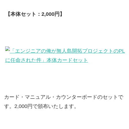
【本体セット：2,000円】
カード・マニュアル・カウンターボードのセットで
す。2,000円で頒布いたします。