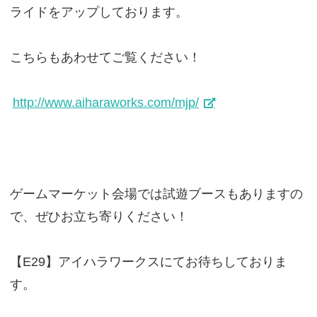
ライドをアップしております。
こちらもあわせてご覧ください！
http://www.aiharaworks.com/mjp/
ゲームマーケット会場では試遊ブースもありますの
で、ぜひお立ち寄りください！
【E29】アイハラワークスにてお待ちしておりま
す。