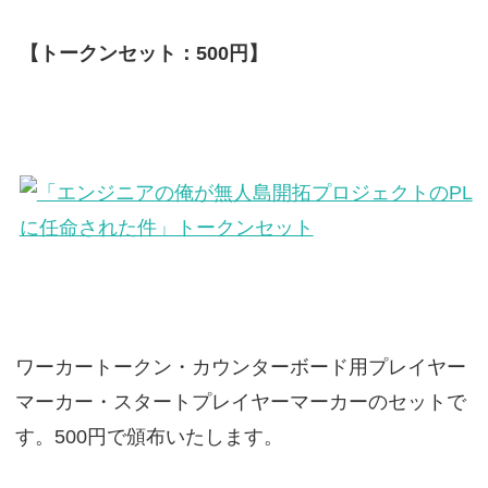
【トークンセット：500円】
ワーカートークン・カウンターボード用プレイヤー
マーカー・スタートプレイヤーマーカーのセットで
す。500円で頒布いたします。