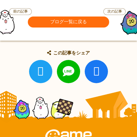
前の記事
次の記事
ブログ一覧に戻る
この記事をシェア