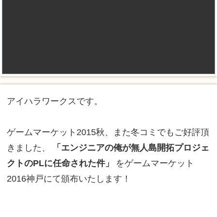
アイハラワークスです。
ゲームマーケット2015秋、また冬コミでもご好評頂
きました、
「エンジニアの俺が無人島開拓プロジェ
クトのPLに任命された件」
をゲームマーケット
2016神戸にて頒布いたします！