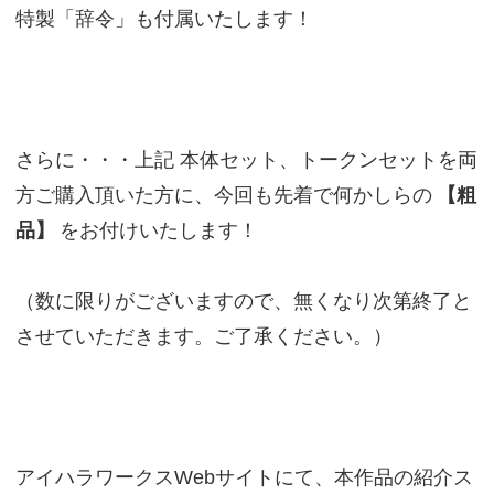
特製「辞令」も付属いたします！
さらに・・・上記 本体セット、トークンセットを両
方ご購入頂いた方に、今回も先着で何かしらの
【粗
品】
をお付けいたします！
（数に限りがございますので、無くなり次第終了と
させていただきます。ご了承ください。）
アイハラワークスWebサイトにて、本作品の紹介ス