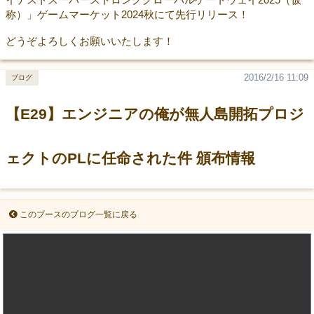
称）」ゲームマーケット2024秋にて先行リリース！
どうぞよろしくお願いいたします！
2016/2/16 11:09
ブログ
【E29】エンジニアの俺が無人島開拓プロジ
ェクトのPLに任命された件 頒布情報
このブースのブログ一覧に戻る