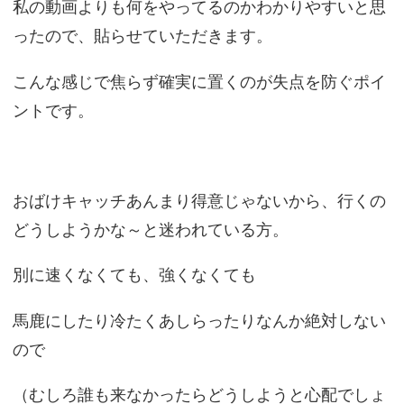
私の動画よりも何をやってるのかわかりやすいと思
ったので、貼らせていただきます。
こんな感じで焦らず確実に置くのが失点を防ぐポイ
ントです。
おばけキャッチあんまり得意じゃないから、行くの
どうしようかな～と迷われている方。
別に速くなくても、強くなくても
馬鹿にしたり冷たくあしらったりなんか絶対しない
ので
（むしろ誰も来なかったらどうしようと心配でしょ