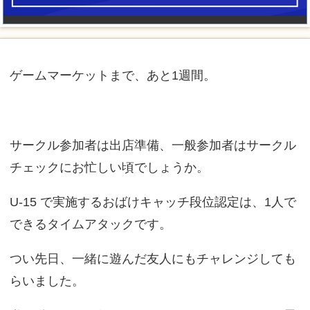
ゲームマーケットまで、あと1週間。
サークル参加者は出店準備、一般参加者はサークル
チェックにお忙しい頃でしょうか。
U-15 で実施するおばけキャッチ段位認定は、1人で
できるタイムアタックです。
つい先日、一緒に遊んだ友人にもチャレンジしても
らいました。