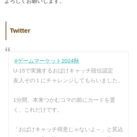
よろしくお願いします。
Twitter
#ゲームマーケット2024秋
U-15で実施するおばけキャッチ段位認定
友人その１にチャレンジしてもらいました。
1分間、本来つかむコマの前にカードを置
く、これだけです。
「おばけキャッチ得意じゃないよ～」と尻込