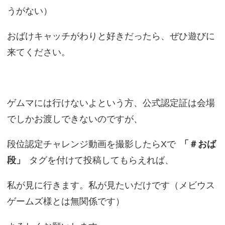
うがない）
おばけキャッチがわりと好きだったら、ぜひ遊びに
来てください。
ゲムマには行けないよという方、公式認定証は会場
でしかお渡しできないのですが、
段位認定チャレンジ動画を撮影したらXで
「＃おば
段」
タグを付けて投稿してもらえれば、
私が見に行きます。私が見たいだけです（メビウス
ゲームズ様とは無関係です）