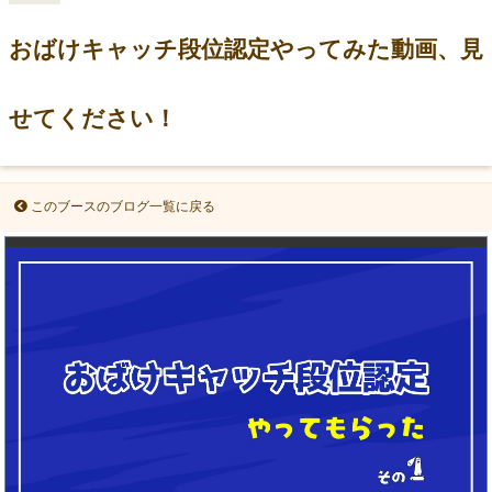
おばけキャッチ段位認定やってみた動画、見
せてください！
このブースのブログ一覧に戻る