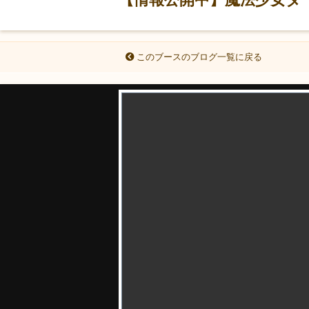
このブースのブログ一覧に戻る