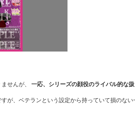
りませんが、
一応、シリーズの顔役のライバル的な扱
ですが、ベテランという設定から持っていて損のない