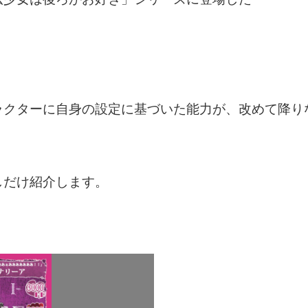
ラクターに自身の設定に基づいた能力が、改めて降り
しだけ紹介します。