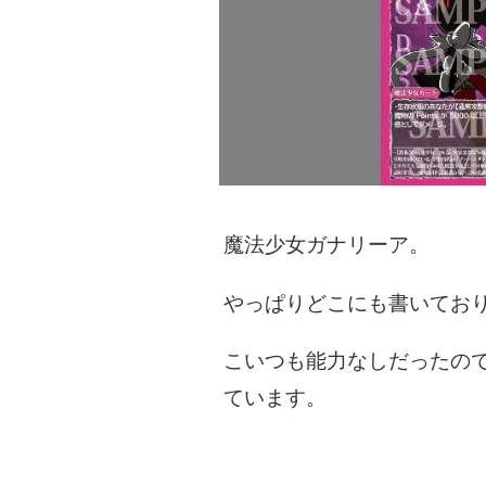
魔法少女ガナリーア。
やっぱりどこにも書いてお
こいつも能力なしだったの
ています。