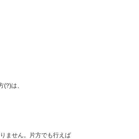
(?)は、
ありません。片方でも行えば