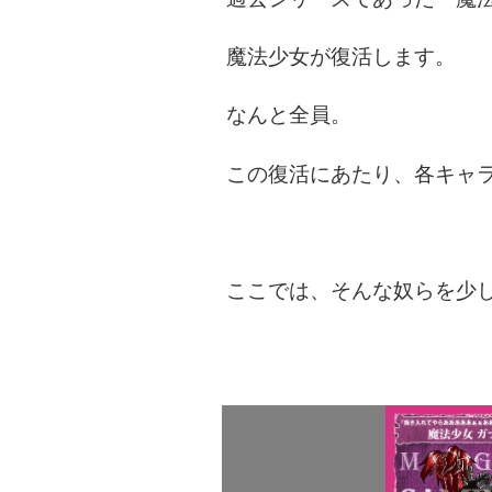
魔法少女が復活します。
なんと全員。
この復活にあたり、各キャ
ここでは、そんな奴らを少