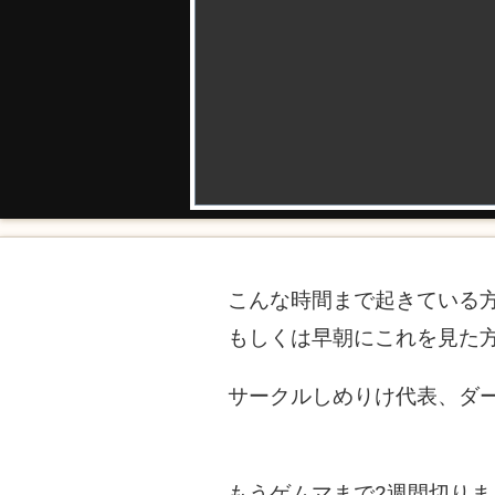
こんな時間まで起きている
もしくは早朝にこれを見た
サークルしめりけ代表、ダ
もうゲムマまで2週間切り