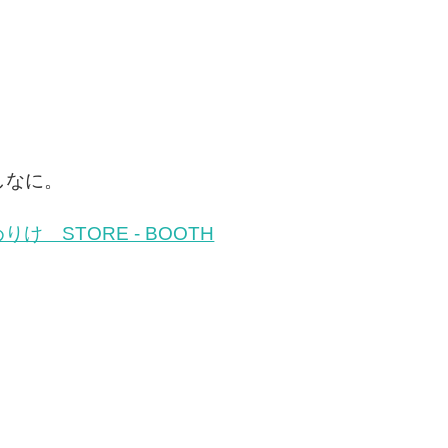
しなに。
 STORE - BOOTH