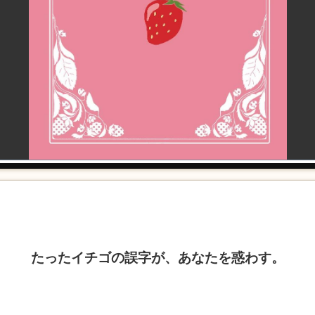
たったイチゴの誤字が、あなたを惑わす。