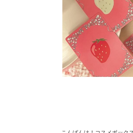
こんばんは！コスメボック