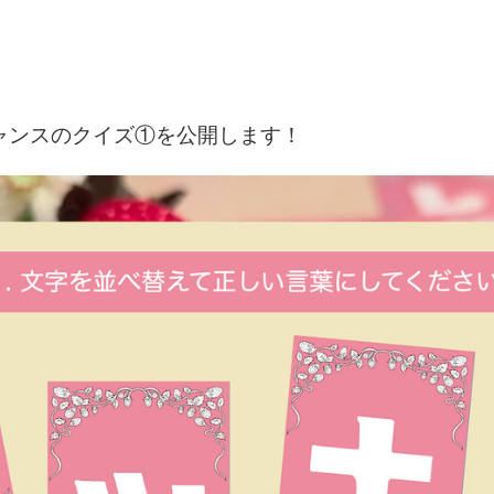
チャンスのクイズ①を公開します！