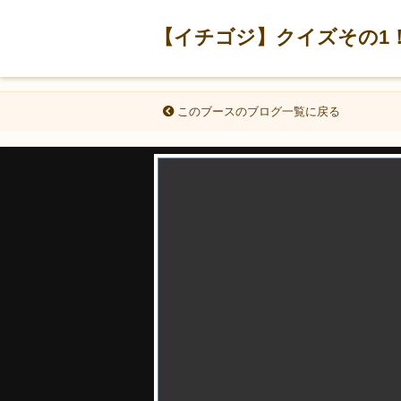
【イチゴジ】クイズその1
このブースのブログ一覧に戻る