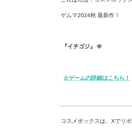
ゲムマ2024秋 最新作！
『イチゴジ』
🍓
☆ゲームの詳細はこちら！
コスメボックスは、Xでリ