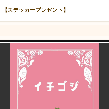
！【ステッカープレゼント】