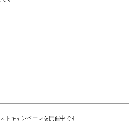
ポストキャンペーンを開催中です！