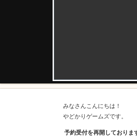
みなさんこんにちは！
やどかりゲームズです。
予約受付を再開しておりま