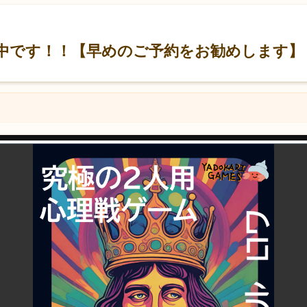
開中です！！【早めのご予約をお勧めします】