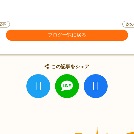
記事
次の
ブログ一覧に戻る
この記事をシェア