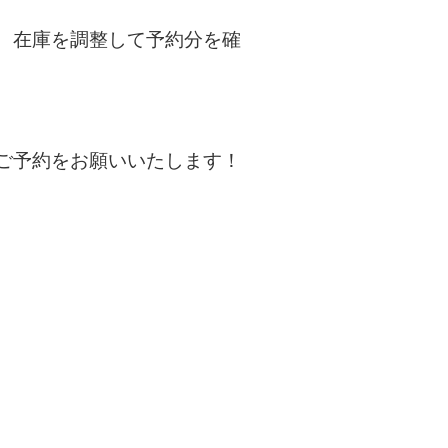
、在庫を調整して予約分を確
ご予約をお願いいたします！