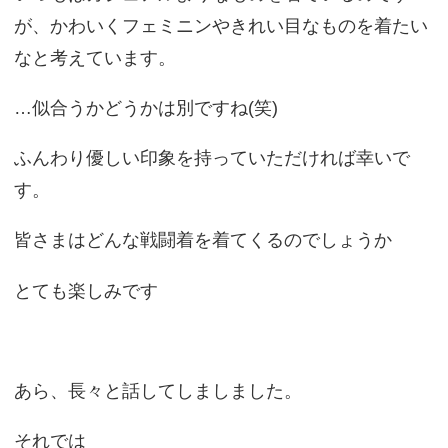
が、かわいくフェミニンやきれい目なものを着たい
なと考えています。
…似合うかどうかは別ですね(笑)
ふんわり優しい印象を持っていただければ幸いで
す。
皆さまはどんな戦闘着を着てくるのでしょうか
とても楽しみです
あら、長々と話してしましました。
それでは