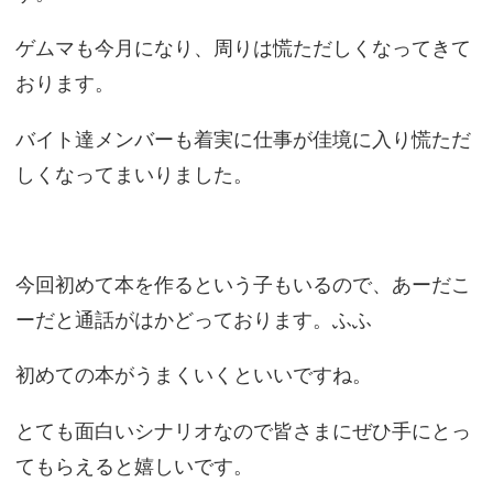
ゲムマも今月になり、周りは慌ただしくなってきて
おります。
バイト達メンバーも着実に仕事が佳境に入り慌ただ
しくなってまいりました。
今回初めて本を作るという子もいるので、あーだこ
ーだと通話がはかどっております。ふふ
初めての本がうまくいくといいですね。
とても面白いシナリオなので皆さまにぜひ手にとっ
てもらえると嬉しいです。