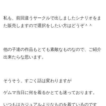
私も、前回違うサークルで出しましたシナリオをま
た販売しますので選択をしたい方はどうぞ＾＾
他の子達の作品もとても素敵なものなので、ご紹介
出来たらな思います。
そうそう、すごく話は変わりますが
ゲムマ当日に何を着るかとても迷っております。
いつもはカジュアルよりなものを着ているのです