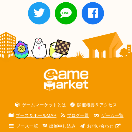
ゲームマーケットとは
開催概要＆アクセス
ブース＆ホールMAP
ブログ一覧
ゲーム一覧
ブース一覧
出展申し込み
お問い合わせ