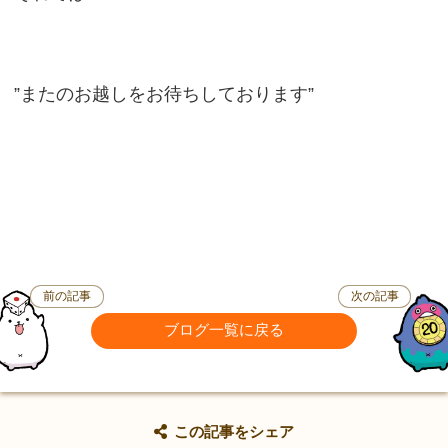
”またのお越しをお待ちしております”
前の記事
次の記事
ブログ一覧に戻る
この記事をシェア