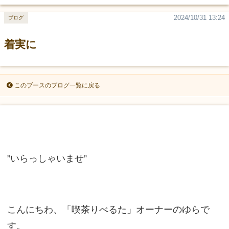
2024/10/31 13:24
ブログ
着実に
このブースのブログ一覧に戻る
”いらっしゃいませ”
こんにちわ、「喫茶りべるた」オーナーのゆらで
す。