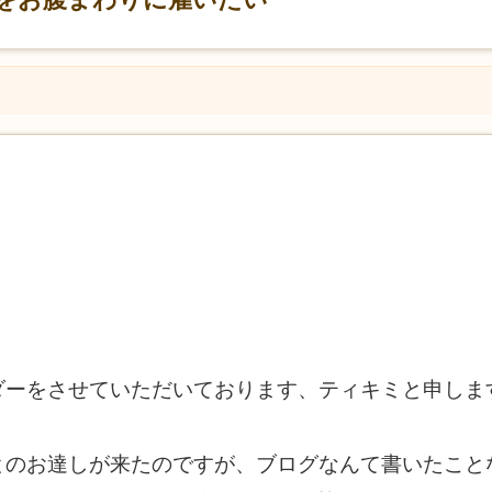
ダーをさせていただいております、ティキミと申しま
とのお達しが来たのですが、ブログなんて書いたこと