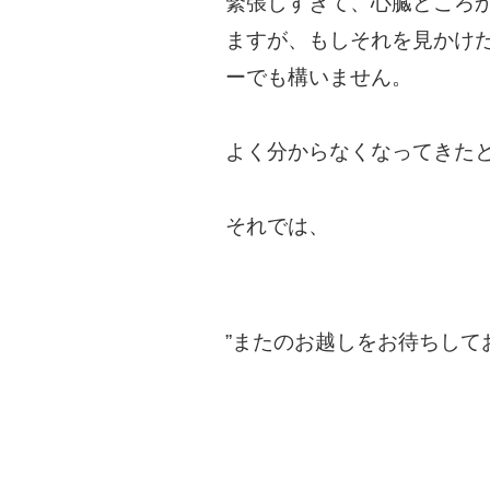
緊張しすぎて、心臓どころ
ますが、もしそれを見かけ
ーでも構いません。
よく分からなくなってきた
それでは、
”またのお越しをお待ちして