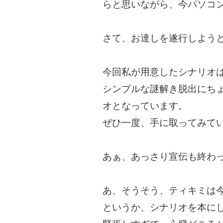
らと思いながら、今パソコ
さて、お達しを遂行しよう
今回私が用意したシナリオは
シンプルな謎解き脱出にち
オとなっています。
ぜひ一度、手に取ってみて
あぁ、あっさり宣伝も終わってしま
あ、そうそう、ティキミは
というか、シナリオを本に