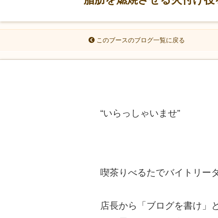
このブースのブログ一覧に戻る
“いらっしゃいませ”
喫茶りべるたでバイトリー
店長から「ブログを書け」