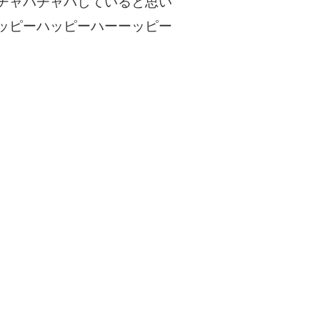
チャパチャパしていると思い
ッピーハッピーハーーッピー