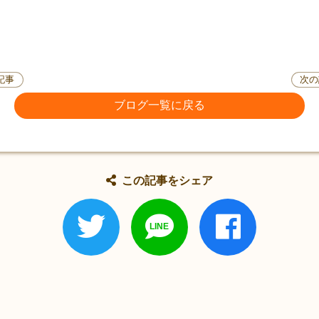
記事
次の
ブログ一覧に戻る
この記事をシェア