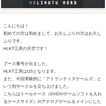
こんにちは！
初めての方は初めまして、お久しぶりの方はお久し
ぶりです。
HLKT工房の天空です！
ブース番号が出ました。
HLKT工房はI25となります。
また、今回実験的に「アトランティスゲームズ」と
いう別サークルを立ち上げました。
こちらはトールケース（DVDやゲームソフトを入れ
るケースサイズ）のアナログゲームをメインにした