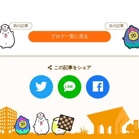
前の記事
次の記事
ブログ一覧に戻る
この記事をシェア