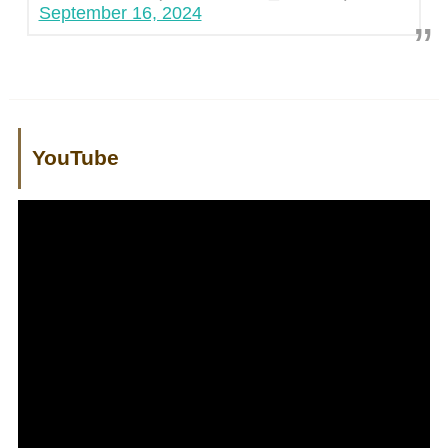
September 16, 2024
YouTube