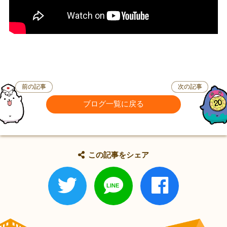
前の記事
次の記事
ブログ一覧に戻る
この記事をシェア