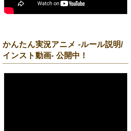
かんたん実況アニメ -ルール説明/
インスト動画- 公開中！