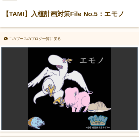
【TAMI】入植計画対策File No.5：エモノ
このブースのブログ一覧に戻る