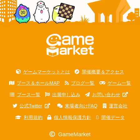
ゲームマーケットとは
開催概要＆アクセス
ブース＆ホールMAP
ブログ一覧
ゲーム一覧
ブース一覧
出展申し込み
お問い合わせ
公式Twitter
来場者向けFAQ
運営会社
利用規約
個人情報保護方針
開催データ
GameMarket