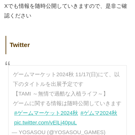
Xでも情報を随時公開していきますので、是非ご確
認ください
Twitter
ゲームマーケット2024秋 11/17(日)にて、以
下のタイトルを出展予定です
【TAMI ～無情で過酷な入植ライフ～】
ゲームに関する情報は随時公開していきます
#ゲームマーケット2024秋
#ゲムマ2024秋
pic.twitter.com/vElLj40puL
— YOSASOU (@YOSASOU_GAMES)