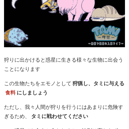
狩りに出かけると惑星に生きる様々な生物に出会う
ことになります
この生物たちをエモノとして
狩猟し、タミに与える
食料
にしましょう
ただし、我々人間が狩りを行うにはあまりに危険す
ぎるため、
タミに戦わせてください