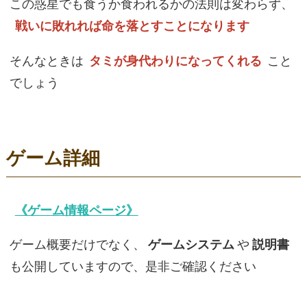
この惑星でも食うか食われるかの法則は変わらず、
戦いに敗れれば命を落とすことになります
そんなときは
タミが身代わりになってくれる
こと
でしょう
ゲーム詳細
《ゲーム情報ページ》
ゲーム概要だけでなく、
ゲームシステム
や
説明書
も公開していますので、是非ご確認ください