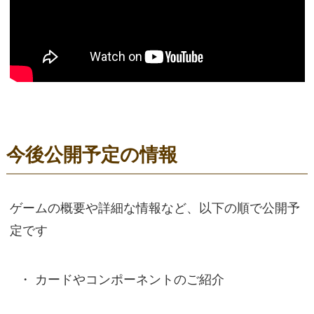
今後公開予定の情報
ゲームの概要や詳細な情報など、以下の順で公開予
定です
カードやコンポーネントのご紹介