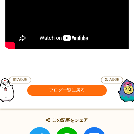
前の記事
次の記事
ブログ一覧に戻る
この記事をシェア