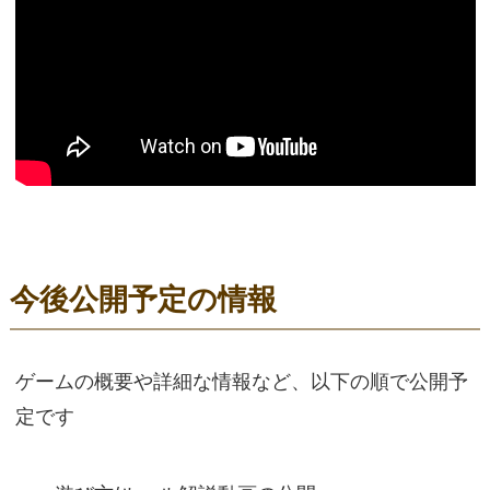
今後公開予定の情報
ゲームの概要や詳細な情報など、以下の順で公開予
定です