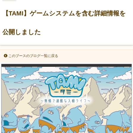
【TAMI】ゲームシステムを含む詳細情報を
公開しました
このブースのブログ一覧に戻る