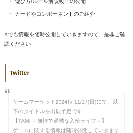
遊び方/ルール解説動画の公開
カードやコンポーネントのご紹介
Xでも情報を随時公開していきますので、是非ご確
認ください
Twitter
ゲームマーケット2024秋 11/17(日)にて、以
下のタイトルを出展予定です
【TAMI ～無情で過酷な入植ライフ～】
ゲームに関する情報は随時公開していきます