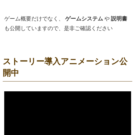
ゲーム概要だけでなく、
ゲームシステム
や
説明書
も公開していますので、是非ご確認ください
ストーリー導入アニメーション公
開中