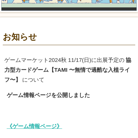
お知らせ
ゲームマーケット2024秋 11/17(日)に出展予定の
協
力型カードゲーム【TAMI 〜無情で過酷な入植ライ
フ〜】
について
ゲーム情報ページを公開しました
《ゲーム情報ページ》