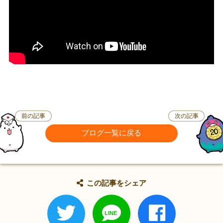
前の記事
次の記事
ブログ一覧に戻る
この記事をシェア