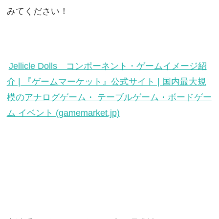
みてください！
Jellicle Dolls コンポーネント・ゲームイメージ紹
介 | 『ゲームマーケット』公式サイト | 国内最大規
模のアナログゲーム・ テーブルゲーム・ボードゲー
ム イベント (gamemarket.jp)