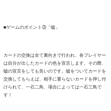
■ゲームのポイント③「嘘」
カードの交換は全て裏向きで行われ、各プレイヤー
は自分が出したカードの色を宣言します。その際、
嘘の宣言をしても良いのです。嘘をついてカードを
交換してもらえば、相手に要らないカードを押し付
けられて、一石二鳥、場合によっては一石三鳥で
す！