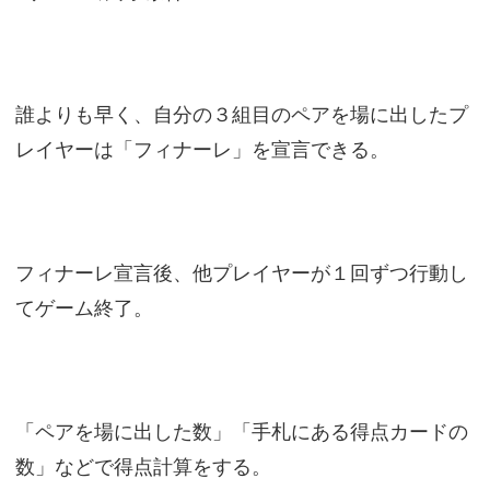
誰よりも早く、自分の３組目のペアを場に出したプ
レイヤーは「フィナーレ」を宣言できる。
フィナーレ宣言後、他プレイヤーが１回ずつ行動し
てゲーム終了。
「ペアを場に出した数」「手札にある得点カードの
数」などで得点計算をする。