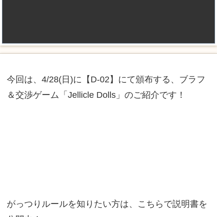
今回は、4/28(日)に【D-02】にて頒布する、ブラフ
＆交渉ゲーム「Jellicle Dolls」のご紹介です！
がっつりルールを知りたい方は、こちらで説明書を