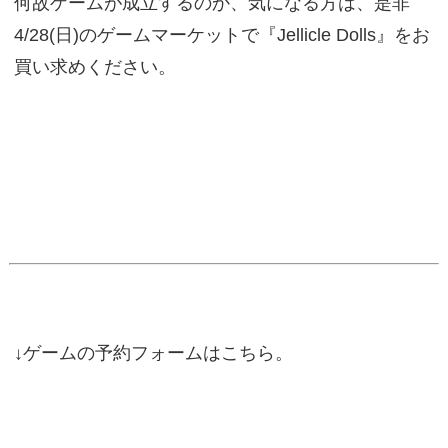
何故ゲームが成立するのか、気になる方は、是非
4/28(日)のゲームマーケットで『Jellicle Dolls』をお
買い求めください。
↓ゲームの予約フォームはこちら。