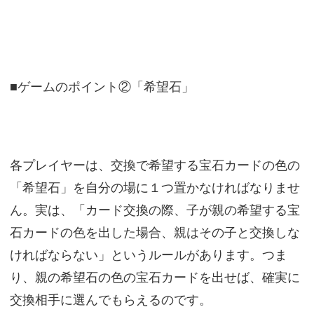
■ゲームのポイント②「希望石」
各プレイヤーは、交換で希望する宝石カードの色の
「希望石」を自分の場に１つ置かなければなりませ
ん。実は、「カード交換の際、子が親の希望する宝
石カードの色を出した場合、親はその子と交換しな
ければならない」というルールがあります。つま
り、親の希望石の色の宝石カードを出せば、確実に
交換相手に選んでもらえるのです。