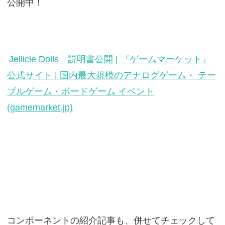
公開中！
Jellicle Dolls 説明書公開 | 『ゲームマーケット』
公式サイト | 国内最大規模のアナログゲーム・ テー
ブルゲーム・ボードゲーム イベント
(gamemarket.jp)
コンポーネントの紹介記事も、併せてチェックして