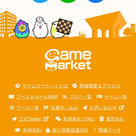
ゲームマーケットとは
開催概要＆アクセス
ブース＆ホールMAP
ブログ一覧
ゲーム一覧
ブース一覧
出展申し込み
お問い合わせ
公式Twitter
来場者向けFAQ
運営会社
利用規約
個人情報保護方針
開催データ