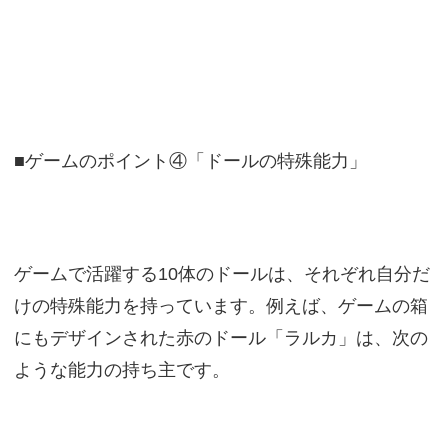
■ゲームのポイント④「ドールの特殊能力」
ゲームで活躍する10体のドールは、それぞれ自分だ
けの特殊能力を持っています。例えば、ゲームの箱
にもデザインされた赤のドール「ラルカ」は、次の
ような能力の持ち主です。