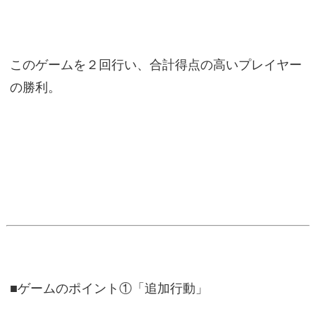
このゲームを２回行い、合計得点の高いプレイヤー
の勝利。
■ゲームのポイント①「追加行動」