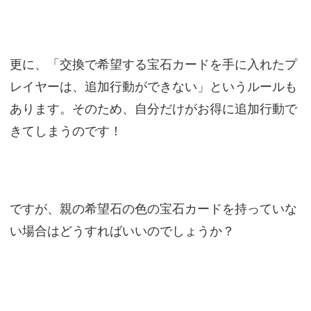
更に、「交換で希望する宝石カードを手に入れたプ
レイヤーは、追加行動ができない」というルールも
あります。そのため、自分だけがお得に追加行動で
きてしまうのです！
ですが、親の希望石の色の宝石カードを持っていな
い場合はどうすればいいのでしょうか？