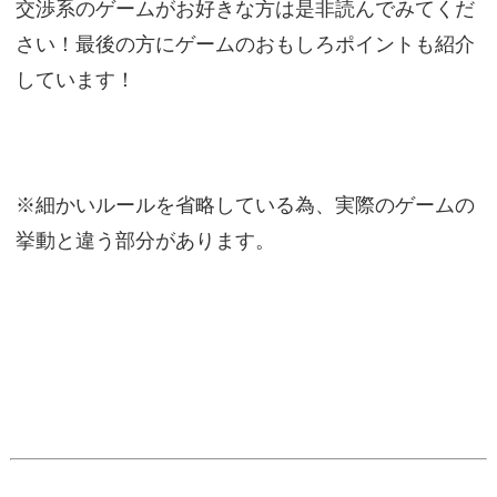
交渉系のゲームがお好きな方は是非読んでみてくだ
さい！最後の方にゲームのおもしろポイントも紹介
しています！
※細かいルールを省略している為、実際のゲームの
挙動と違う部分があります。