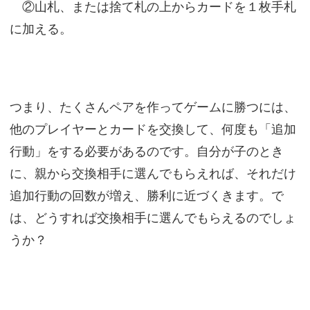
②山札、または捨て札の上からカードを１枚手札
に加える。
つまり、たくさんペアを作ってゲームに勝つには、
他のプレイヤーとカードを交換して、何度も「追加
行動」をする必要があるのです。自分が子のとき
に、親から交換相手に選んでもらえれば、それだけ
追加行動の回数が増え、勝利に近づくきます。で
は、どうすれば交換相手に選んでもらえるのでしょ
うか？