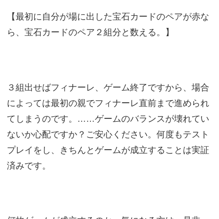
【最初に自分が場に出した宝石カードのペアが赤な
ら、宝石カードのペア２組分と数える。】
３組出せばフィナーレ、ゲーム終了ですから、場合
によっては最初の親でフィナーレ直前まで進められ
てしまうのです。……ゲームのバランスが壊れてい
ないか心配ですか？ご安心ください。何度もテスト
プレイをし、きちんとゲームが成立することは実証
済みです。