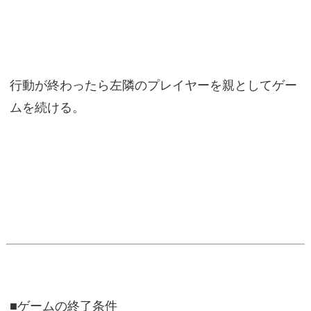
行動が終わったら左隣のプレイヤーを親としてゲー
ムを続ける。
■ゲームの終了条件