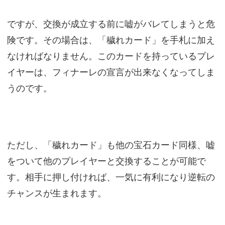
ですが、交換が成立する前に嘘がバレてしまうと危
険です。その場合は、「穢れカード」を手札に加え
なければなりません。このカードを持っているプレ
イヤーは、フィナーレの宣言が出来なくなってしま
うのです。
ただし、「穢れカード」も他の宝石カード同様、嘘
をついて他のプレイヤーと交換することが可能で
す。相手に押し付ければ、一気に有利になり逆転の
チャンスが生まれます。