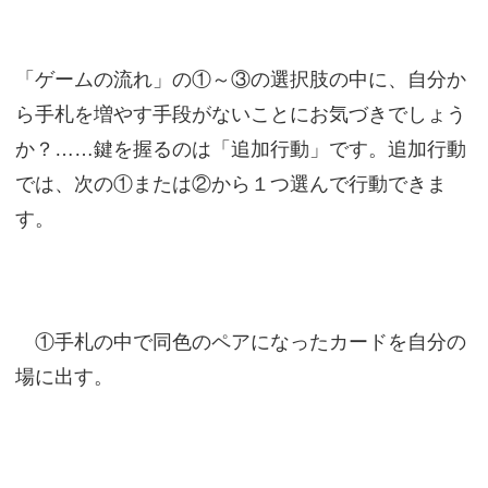
「ゲームの流れ」の①～③の選択肢の中に、自分か
ら手札を増やす手段がないことにお気づきでしょう
か？……鍵を握るのは「追加行動」です。追加行動
では、次の①または②から１つ選んで行動できま
す。
①手札の中で同色のペアになったカードを自分の
場に出す。