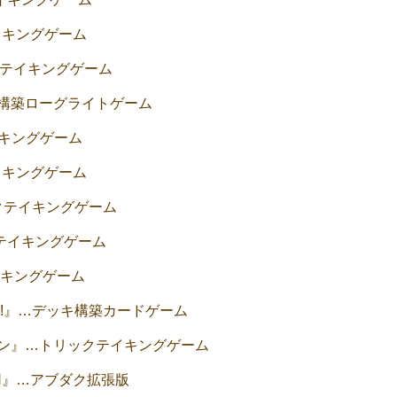
テイキングゲーム
リックテイキングゲーム
デッキ構築ローグライトゲーム
テイキングゲーム
テイキングゲーム
リックテイキングゲーム
クテイキングゲーム
テイキングゲーム
!!』…デッキ構築カードゲーム
ウン』…トリックテイキングゲーム
ION』…アブダク拡張版