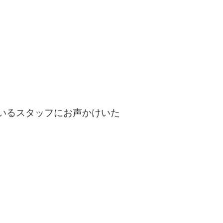
いるスタッフにお声かけいた