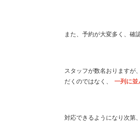
また、予約が大変多く、確
スタッフが数名おりますが
だくのではなく、
一列に並
対応できるようになり次第