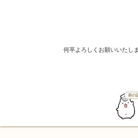
何卒よろしくお願いいたし
前の