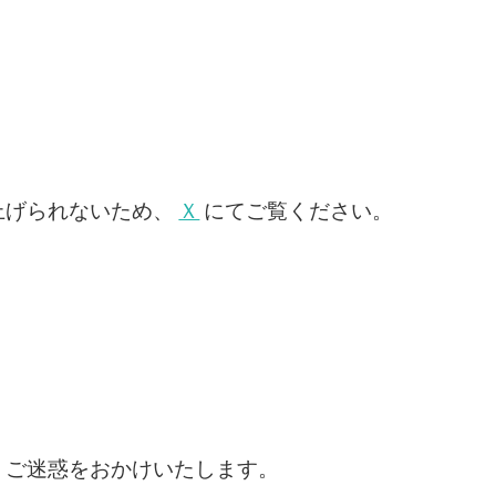
上げられないため、
Ｘ
にてご覧ください。
くご迷惑をおかけいたします。