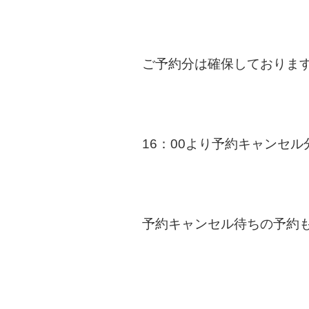
ご予約分は確保しておりま
16：00より予約キャンセ
予約キャンセル待ちの予約