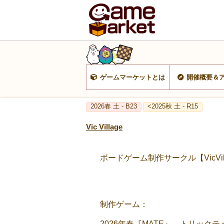
ゲームマーケットとは
開催概要＆
2026春 土 - B23
<2025秋 土 - R15
Vic Village
ボードゲーム制作サークル【VicVi
制作ゲーム：
2026年春『MATE』…トリック