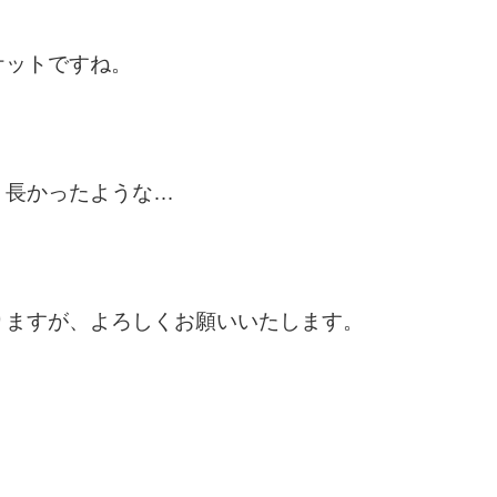
ケットですね。
、長かったような…
りますが、よろしくお願いいたします。