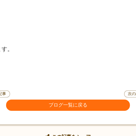
ます。
記事
次の
ブログ一覧に戻る