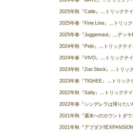
2025年秋『Catte』…トリック
2025年春『Fine Line』…ト
2025年春『Juggernaut』…
2024年秋『Petir』…トリック
2024年春『VIVO』…トリック
2023年秋『Zoo Stock』…ト
2023年春『TIGHEE』…トリッ
2022年秋『Salty』…トリック
2022年春『シンデレラは帰りたい
2021年秋『週末へのカウントダ
2021年秋『アブダク‼EXPANS