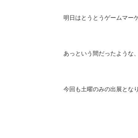
明日はとうとうゲームマー
あっという間だったような
今回も土曜のみの出展とな