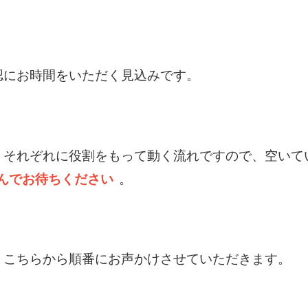
認にお時間をいただく見込みです。
、それぞれに役割をもって動く流れですので、空いて
んでお待ちください
。
、こちらから順番にお声かけさせていただきます。