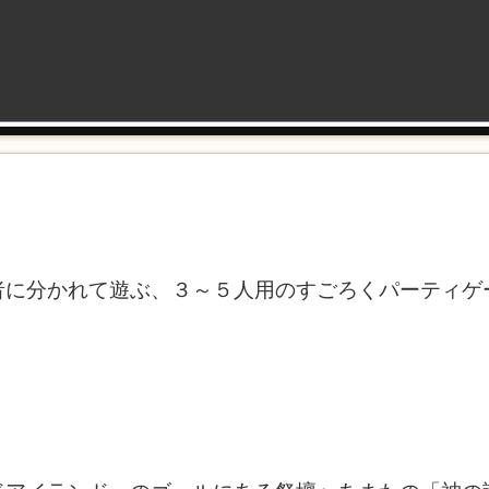
者に分かれて遊ぶ、３～５人用のすごろくパーティゲ