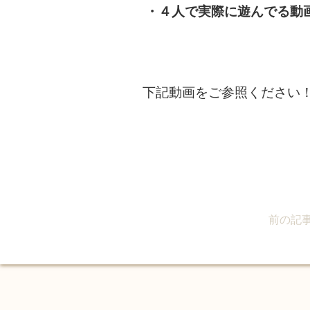
・４人で実際に遊んでる動
下記動画をご参照ください
前の記