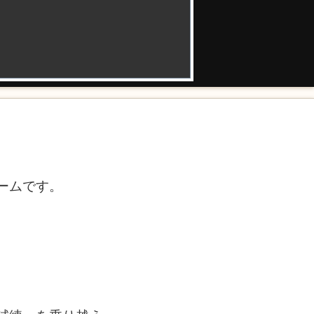
ームです。