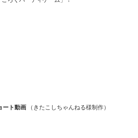
ョート動画
（きたこしちゃんねる様制作）