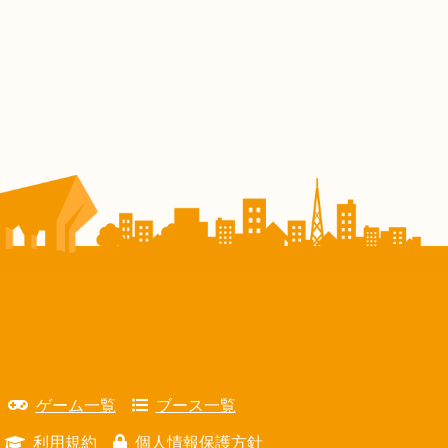
ゲーム一覧
ブース一覧
利用規約
個人情報保護方針