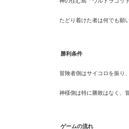
神の住む島「ウルトラゴッ
たどり着けた者は何でも願
勝利条件
冒険者側はサイコロを振り
神様側は特に勝敗はなく、
ゲームの流れ