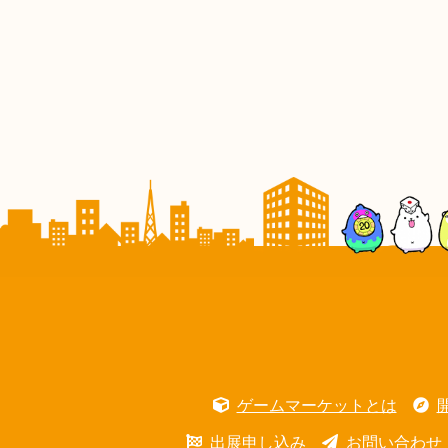
ゲームマーケットとは
出展申し込み
お問い合わせ