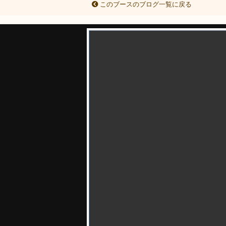
このブースのブログ一覧に戻る