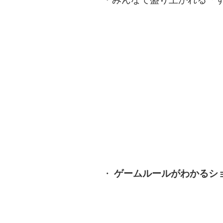
・
ゲームルールがわかるシ