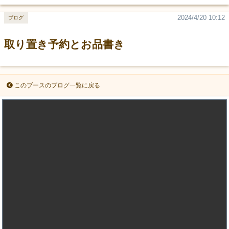
2024/4/20 10:12
ブログ
取り置き予約とお品書き
このブースのブログ一覧に戻る