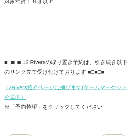
対象年齢：８才以上
■□■□■ 12 Riversの取り置き予約は、引き続き以下
のリンク先で受け付けております ■□■□■
12Rivers紹介ページに飛びます(ゲームマーケット
公式内）
※「予約希望」をクリックしてください