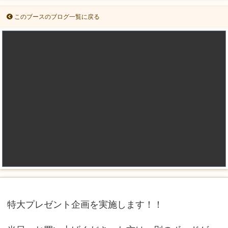
このブースのブログ一覧に戻る
特大プレゼント企画を実施します！！