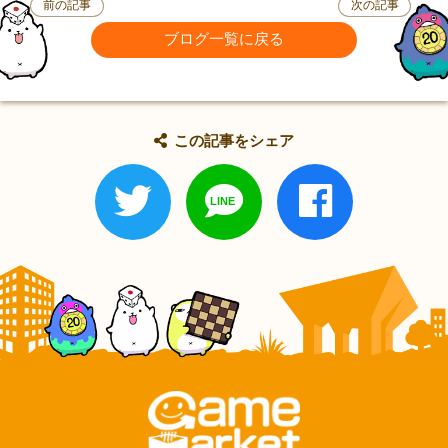
前の記事
次の記事
ブログ一覧に戻る
この記事をシェア