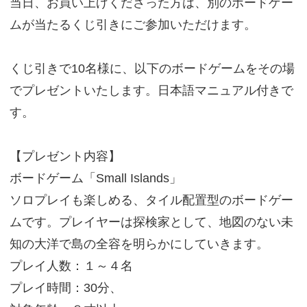
当日、お買い上げくださった方は、別のボードゲー
ムが当たるくじ引きにご参加いただけます。
くじ引きで10名様に、以下のボードゲームをその場
でプレゼントいたします。日本語マニュアル付きで
す。
【プレゼント内容】
ボードゲーム「Small Islands」
ソロプレイも楽しめる、タイル配置型のボードゲー
ムです。プレイヤーは探検家として、地図のない未
知の大洋で島の全容を明らかにしていきます。
プレイ人数：１～４名
プレイ時間：30分、