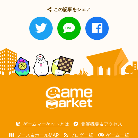
この記事をシェア
ゲームマーケットとは
開催概要＆アクセス
ブース＆ホールMAP
ブログ一覧
ゲーム一覧