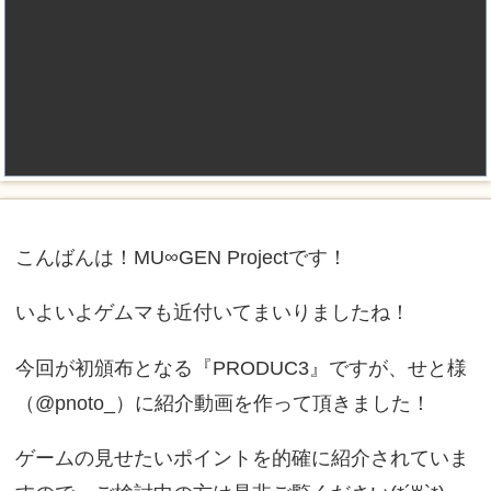
こんばんは！MU∞GEN Projectです！
いよいよゲムマも近付いてまいりましたね！
今回が初頒布となる『PRODUC3』ですが、せと様
（@pnoto_）に紹介動画を作って頂きました！
ゲームの見せたいポイントを的確に紹介されていま