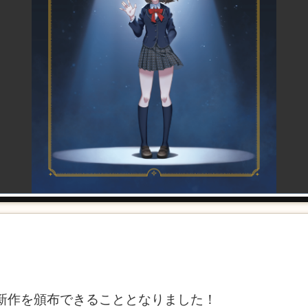
た新作を頒布できることとなりました！