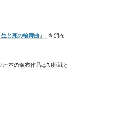
「生と死の輪舞曲」
を頒布
リオ本の頒布作品は初挑戦と