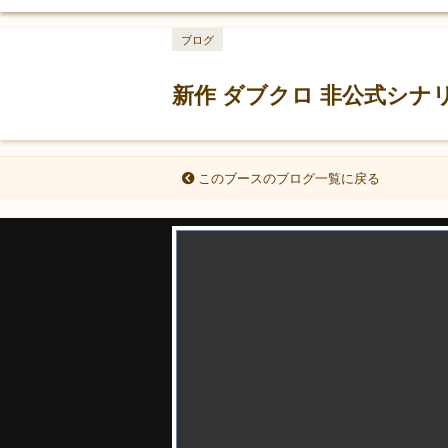
ブログ
新作 ダブクロ 非公式シナ
このブースのブログ一覧に戻る