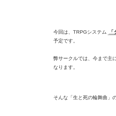
今回は、TRPGシステム
「
予定です。
弊サークルでは、今まで主に
なります。
そんな「生と死の輪舞曲」