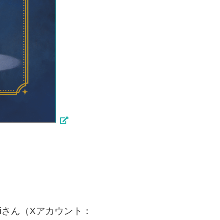
iさん（Xアカウント：