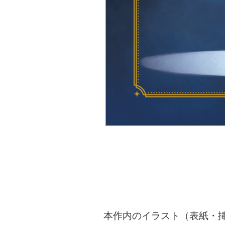
本作内のイラスト（表紙・挿