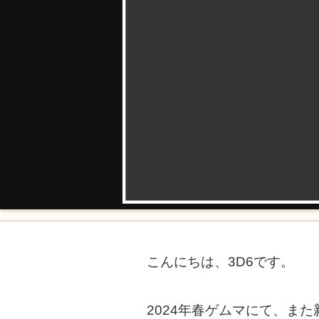
こんにちは、3D6です。
2024年春ゲムマにて、ま