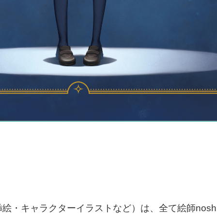
絵・キャラクターイラストなど）は、全て絵師nosh